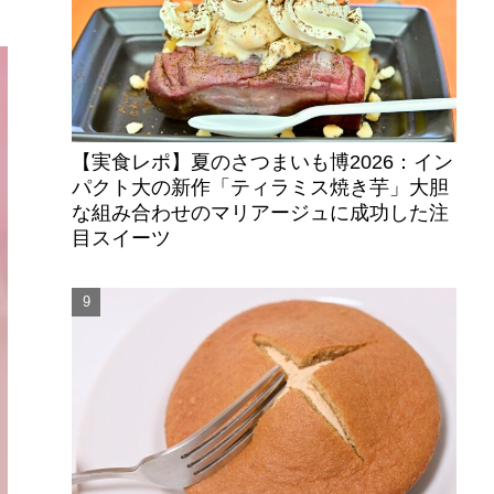
【実食レポ】夏のさつまいも博2026：イン
パクト大の新作「ティラミス焼き芋」大胆
な組み合わせのマリアージュに成功した注
目スイーツ