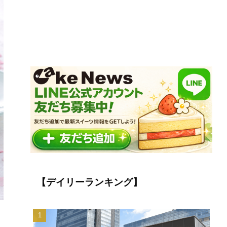
【デイリーランキング】