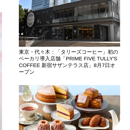
東京・代々木：「タリーズコーヒー」初の
ベーカリ導入店舗「PRIME FIVE TULLY'S
COFFEE 新宿サザンテラス店」8月7日オ
ープン