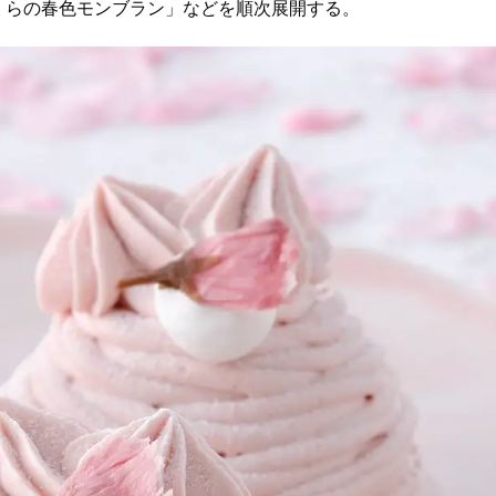
くらの春色モンブラン」などを順次展開する。