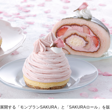
展開する「モンブランSAKURA」と「SAKURAロール」を販