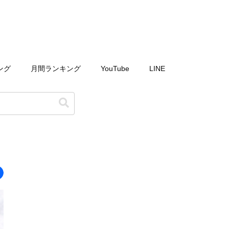
ング
月間ランキング
YouTube
LINE