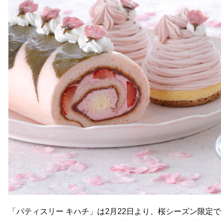
「パティスリー キハチ」は2月22日より、桜シーズン限定で