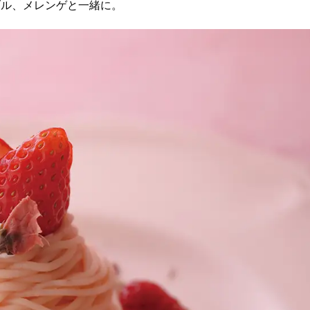
ブル、メレンゲと一緒に。