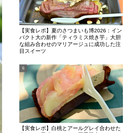
【実食レポ】夏のさつまいも博2026：イン
パクト大の新作「ティラミス焼き芋」大胆
な組み合わせのマリアージュに成功した注
目スイーツ
【実食レポ】白桃とアールグレイ合わせた