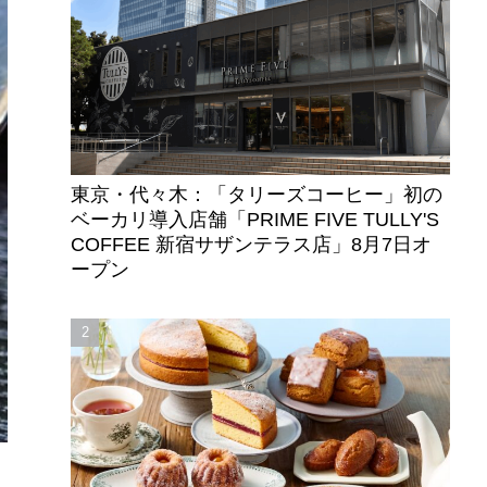
東京・代々木：「タリーズコーヒー」初の
ベーカリ導入店舗「PRIME FIVE TULLY'S
COFFEE 新宿サザンテラス店」8月7日オ
ープン