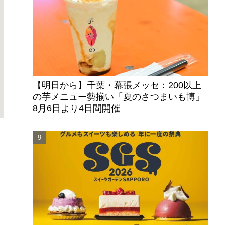
【明日から】千葉・幕張メッセ：200以上
の芋メニュー勢揃い「夏のさつまいも博」
8月6日より4日間開催