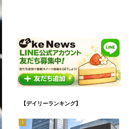
【デイリーランキング】