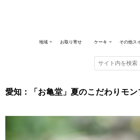
地域
お取り寄せ
ケーキ
その他ス
愛知：「お亀堂」夏のこだわりモン