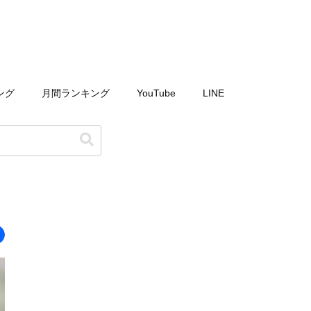
ング
月間ランキング
YouTube
LINE