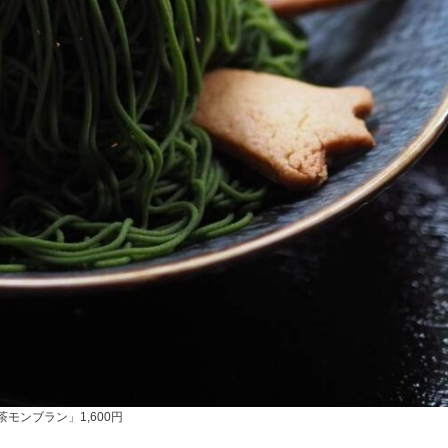
モンブラン」1,600円