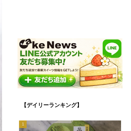
【デイリーランキング】