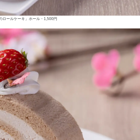
ロールケーキ」ホール・1,500円