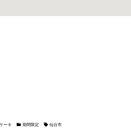
ケーキ
期間限定
仙台市