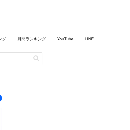
ング
月間ランキング
YouTube
LINE