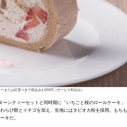
ーまたは紅茶つきで税込み1,000円（サービス料込み）
ヌーンティーセットと同時期に「いちごと桜のロールケーキ」
、わらび餅とイチゴを加え、生地にはタピオカ粉を採用。もち
ケーキだ。