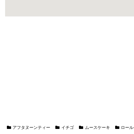
アフタヌーンティー
イチゴ
ムースケーキ
ロール