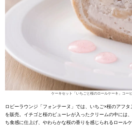
ケーキセット「いちごと桜のロールケーキ」コーヒ
ロビーラウンジ「フォンテーヌ」では、いちご×桜のアフタ
を販売。イチゴと桜のピューレが入ったクリームの中には
ち食感に仕上げ、やわらかな桜の香りを感じられるロール