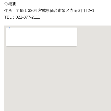
◇概要
住所：〒981-3204 宮城県仙台市泉区寺岡6丁目2−1
TEL：022-377-2111