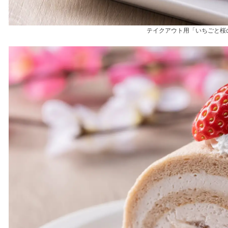
テイクアウト用「いちごと桜の