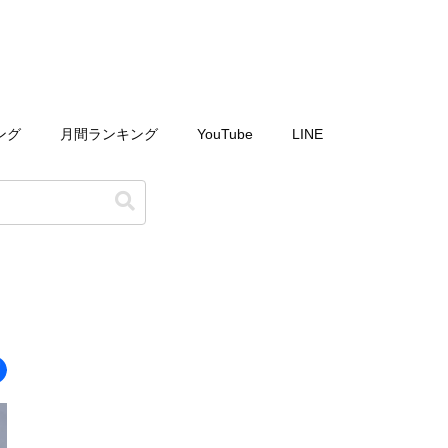
ング
月間ランキング
YouTube
LINE