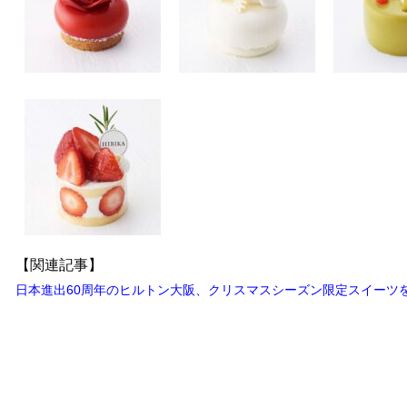
【関連記事】
日本進出60周年のヒルトン大阪、クリスマスシーズン限定スイーツ