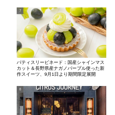
パティスリーピネード：国産シャインマス
カット＆長野県産ナガノパープル使った新
作スイーツ、9月1日より期間限定展開