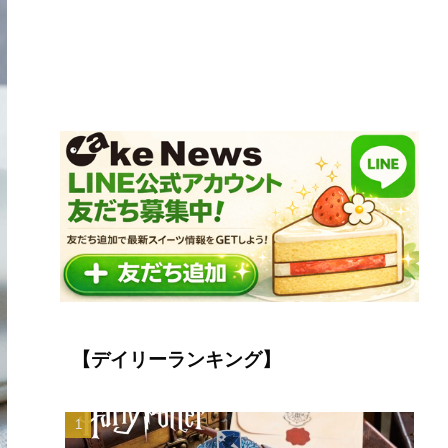
【デイリーランキング】