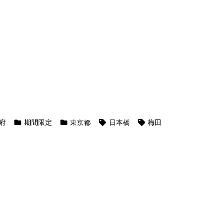
府
期間限定
東京都
日本橋
梅田