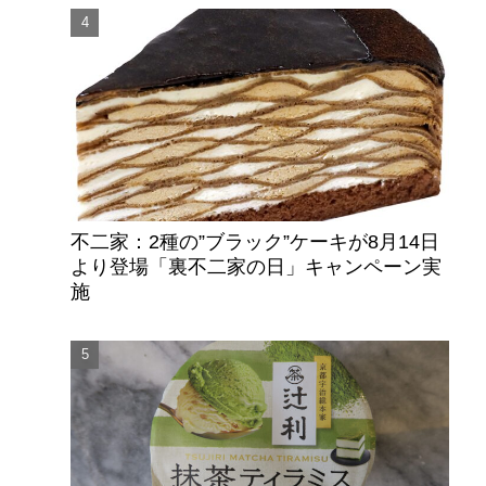
不二家：2種の”ブラック”ケーキが8月14日
より登場「裏不二家の日」キャンペーン実
施