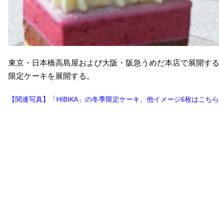
東京・日本橋高島屋および大阪・阪急うめだ本店で展開する四季
限定ケーキを展開する。
【関連写真】「HIBIKA」の冬季限定ケーキ、他イメージ6枚はこちら