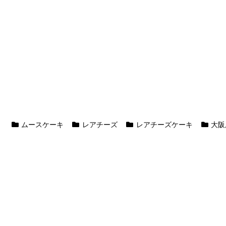
ムースケーキ
レアチーズ
レアチーズケーキ
大阪