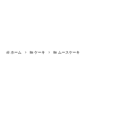
ホーム
ケーキ
ムースケーキ