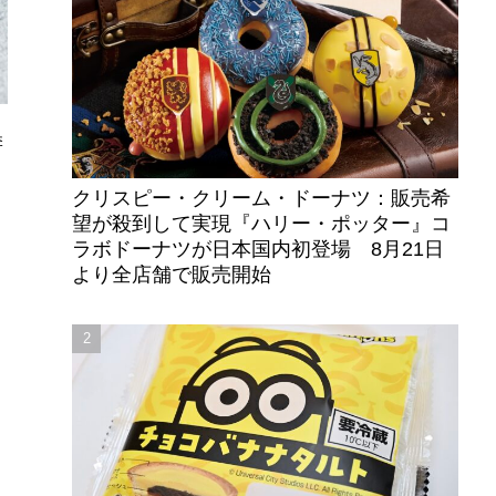
季
クリスピー・クリーム・ドーナツ：販売希
望が殺到して実現『ハリー・ポッター』コ
ラボドーナツが日本国内初登場 8月21日
より全店舗で販売開始