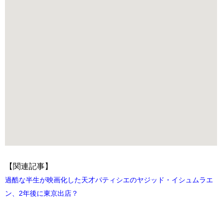
【関連記事】
過酷な半生が映画化した天才パティシエのヤジッド・イシュムラエ
ン、2年後に東京出店？