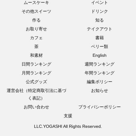
ムースケーキ
イベント
その他スイーツ
ドリンク
作る
知る
お取り寄せ
テイクアウト
カフェ
書籍
茶
ベリー類
和素材
English
日間ランキング
週間ランキング
月間ランキング
年間ランキング
公式グッズ
編集ポリシー
運営会社（特定商取引法に基づ
お知らせ
く表記）
お問い合わせ
プライバシーポリシー
支援
LLC.YOGASHI All Rights Reserved.