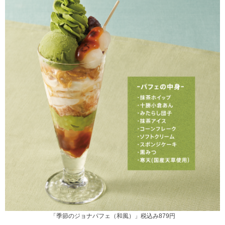
「季節のジョナパフェ（和風）」税込み879円