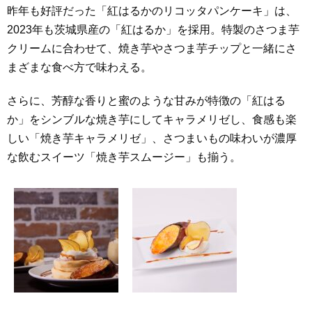
昨年も好評だった「紅はるかのリコッタパンケーキ」は、
2023年も茨城県産の「紅はるか」を採用。特製のさつま芋
クリームに合わせて、焼き芋やさつま芋チップと一緒にさ
まざまな食べ方で味わえる。
さらに、芳醇な香りと蜜のような甘みが特徴の「紅はる
か」をシンブルな焼き芋にしてキャラメリゼし、食感も楽
しい「焼き芋キャラメリゼ」、さつまいもの味わいが濃厚
な飲むスイーツ「焼き芋スムージー」も揃う。