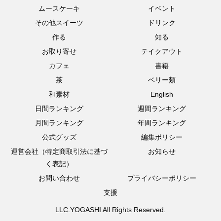
ムースケーキ
イベント
その他スイーツ
ドリンク
作る
知る
お取り寄せ
テイクアウト
カフェ
書籍
茶
ベリー類
和素材
English
日間ランキング
週間ランキング
月間ランキング
年間ランキング
公式グッズ
編集ポリシー
運営会社（特定商取引法に基づ
お知らせ
く表記）
お問い合わせ
プライバシーポリシー
支援
LLC.YOGASHI All Rights Reserved.