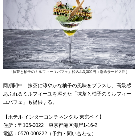
「抹茶と柚子のミルフィーユパフェ」税込み3,300円（別途サービス料）
同期間中、抹茶に涼やかな柚子の風味をプラスし、高級感
あふれるミルフィーユを添えた「抹茶と柚子のミルフィー
ユパフェ」も提供する。
【ホテル インターコンチネンタル 東京ベイ】
住所：〒105-0022 東京都港区海岸1-16-2
電話：0570-000222（予約・問い合わせ）