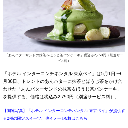
「あんバターサンドの抹茶＆ほうじ茶パンケーキ」税込み2,750円（別途サー
ビス料）
「ホテル インターコンチネンタル 東京ベイ」は5月1日〜6
月30日、トレンドのあんバターに抹茶とほうじ茶をかけ合
わせた「あんバターサンドの抹茶＆ほうじ茶パンケーキ」
を提供する。価格は税込み2,750円（別途サービス料）。
【関連写真】「ホテル インターコンチネンタル 東京ベイ」が提供す
る2種の限定スイーツ、他イメージ5枚はこちら