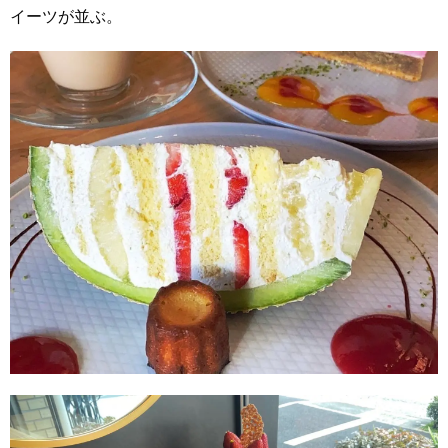
イーツが並ぶ。