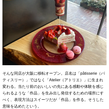
そんな同店が大阪に移転オープン。店名は「pâtisserie（パ
ティスリー）」ではなく「Atelier（アトリエ）」に生まれ
変わる。当たり前のおいしいの先にある感動や体験を感じ
られるような「作品」を生み出し発信するための場所にす
べく、表現方法はスイーツだが「作品」を作る。そうした
意味を込めたという。