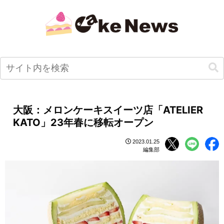
大阪：メロンケーキスイーツ店「ATELIER
KATO」23年春に移転オープン
2023.01.25
編集部