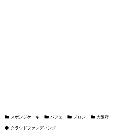
スポンジケーキ
パフェ
メロン
大阪府
クラウドファンディング