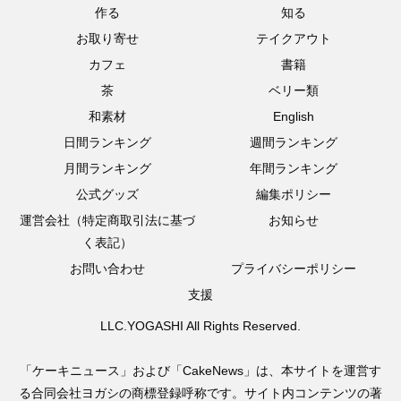
作る
知る
お取り寄せ
テイクアウト
カフェ
書籍
茶
ベリー類
和素材
English
日間ランキング
週間ランキング
月間ランキング
年間ランキング
公式グッズ
編集ポリシー
運営会社（特定商取引法に基づ
お知らせ
く表記）
お問い合わせ
プライバシーポリシー
支援
LLC.YOGASHI All Rights Reserved.
「ケーキニュース」および「CakeNews」は、本サイトを運営す
る合同会社ヨガシの商標登録呼称です。サイト内コンテンツの著