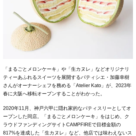
「まるごとメロンケーキ」や「生カヌレ」などオリジナリ
ティーあふれるスイーツを展開するパティシエ・加藤幸樹
さんがオーナーシェフを務める「Atelier Kato」が、2023年
春に大阪へ移転オープンすることがわかった。
2020年11月、神戸六甲に隠れ家的なパティスリーとしてオ
ープンした同店。「まるごとメロンケーキ」をはじめ、ク
ラウドファンディングサイトCAMPFIREで目標金額の
817%を達成した「生カヌレ」など、他店では味わえないス