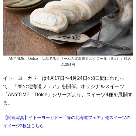
「ANYTIME Dolce はみでるクリームの北海道ミルクロール（6コ）」税込
み354円
イトーヨーカドーは4月17日〜4月24日の8日間にわたっ
て、「春の北海道フェア」を開催。オリジナルスイーツ
「ANYTIME Dolce」シリーズより、スイーツ4種を展開す
る。
【関連写真】イトーヨーカドー「春の北海道フェア」他スイーツの
イメージ2枚はこちら