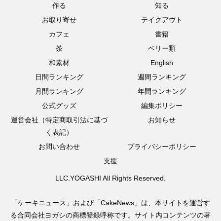
作る
知る
お取り寄せ
テイクアウト
カフェ
書籍
茶
ベリー類
和素材
English
日間ランキング
週間ランキング
月間ランキング
年間ランキング
公式グッズ
編集ポリシー
運営会社（特定商取引法に基づ
お知らせ
く表記）
お問い合わせ
プライバシーポリシー
支援
LLC.YOGASHI All Rights Reserved.
「ケーキニュース」および「CakeNews」は、本サイトを運営す
る合同会社ヨガシの商標登録呼称です。サイト内コンテンツの著