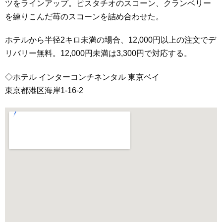
ツをラインアップ。ピスタチオのスコーン、クランベリー
を練りこんだ苺のスコーンを詰め合わせた。
ホテルから半径2キロ未満の場合、12,000円以上の注文でデ
リバリー無料。12,000円未満は3,300円で対応する。
◇ホテル インターコンチネンタル 東京ベイ
東京都港区海岸1-16-2