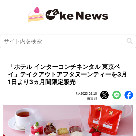
「ホテル インターコンチネンタル 東京ベ
イ」テイクアウトアフタヌーンティーを3月
1日より3ヵ月間限定販売
2023.02.10
編集部