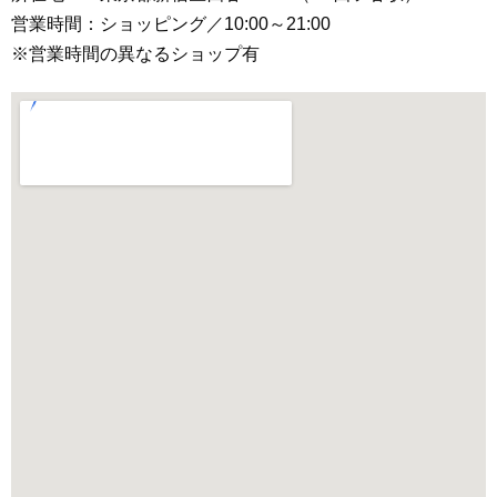
営業時間：ショッピング／10:00～21:00
※営業時間の異なるショップ有