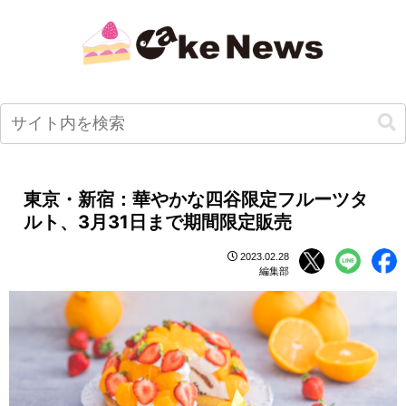
東京・新宿：華やかな四谷限定フルーツタ
ルト、3月31日まで期間限定販売
2023.02.28
編集部