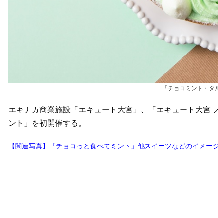
「チョコミント・タル
エキナカ商業施設「エキュート大宮」、「エキュート大宮 ノ
ント」を初開催する。
【関連写真】「チョコっと食べてミント」他スイーツなどのイメージ