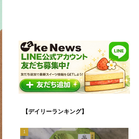
【デイリーランキング】