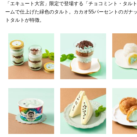
「エキュート大宮」限定で登場する「チョコミント・タル
ームで仕上げた緑色のタルト。カカオ55パーセントのガナ
トタルトが特徴。