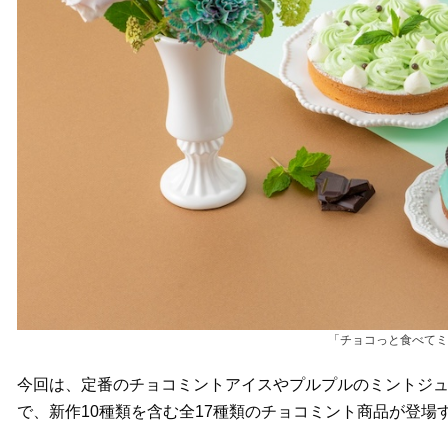
「チョコっと食べてミ
今回は、定番のチョコミントアイスやプルプルのミントジ
で、新作10種類を含む全17種類のチョコミント商品が登場