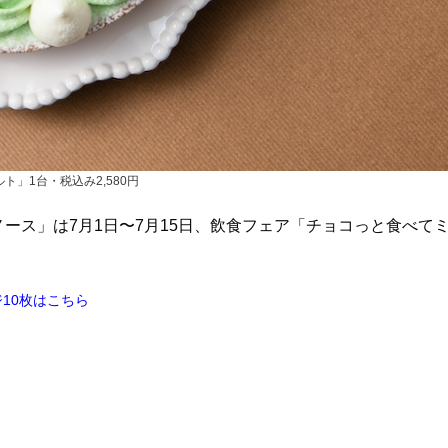
ト」1台・税込み2,580円
ース」は7月1日〜7月15日、飲食フェア「チョコっと食べて
10枚はこちら