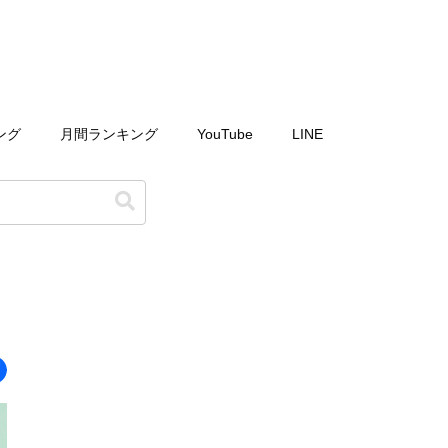
ング
月間ランキング
YouTube
LINE