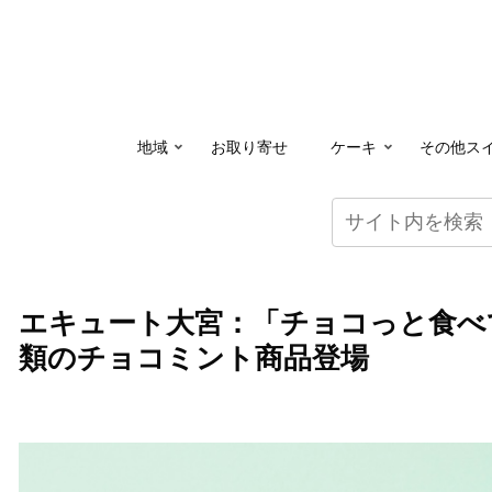
地域
お取り寄せ
ケーキ
その他ス
エキュート大宮：「チョコっと食べて
類のチョコミント商品登場