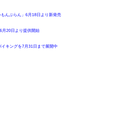
もんぶらん」6月18日より新発売
6月20日より提供開始
イキングを7月31日まで展開中