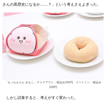
さんの黒歴史になるか……？」という考えさえよぎった。
「もっちゅりん きなこ」テイクアウト・税込み205円、イートイン・税込み
209円
しかし試食すると、考えがすぐ変わった。