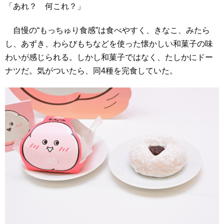
「あれ？ 何これ？」
自慢の“もっちゅり食感”は食べやすく、きなこ、みたら
し、あずき、わらびもちなどを使った懐かしい和菓子の味
わいが感じられる。しかし和菓子ではなく、たしかにドー
ナツだ。気がついたら、同4種を完食していた。