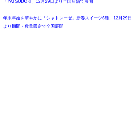
「YATSUDOKI」12月29日より全国店舗で展開
年末年始を華やかに「シャトレーゼ」新春スイーツ6種、12月29日
より期間・数量限定で全国展開