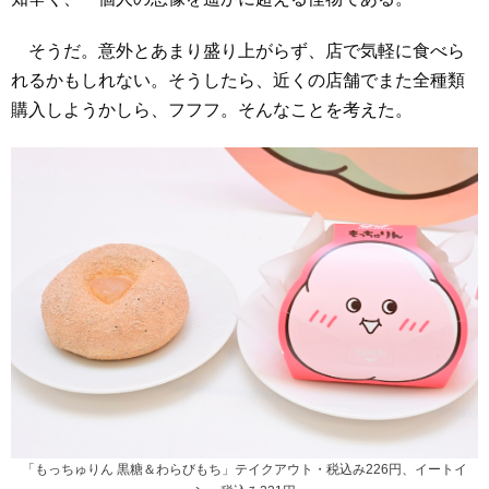
そうだ。意外とあまり盛り上がらず、店で気軽に食べら
れるかもしれない。そうしたら、近くの店舗でまた全種類
購入しようかしら、フフフ。そんなことを考えた。
「もっちゅりん 黒糖＆わらびもち」テイクアウト・税込み226円、イートイ