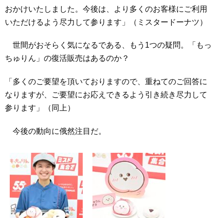
おかけいたしました。今後は、より多くのお客様にご利用
いただけるよう尽力して参ります」（ミスタードーナツ）
世間がおそらく気になるである、もう1つの疑問。「もっ
ちゅりん」の復活販売はあるのか？
「多くのご要望を頂いておりますので、重ねてのご回答に
なりますが、ご要望にお応えできるよう引き続き尽力して
参ります」（同上）
今後の動向に俄然注目だ。