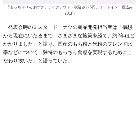
「もっちゅりん あずき」テイクアウト・税込み226円、イートイン・税込み
231円
発表会時のミスタードーナツの商品開発担当者は「構想
から現在にいたるまで、さまざまな施策を経て、約2年ほど
かかりました」と語り、国産のもち粉と米粉のブレンド比
率などについて「独特のもっちり食感を実現するためにこ
だわり抜いた」と語っていた。