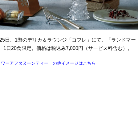
月25日、1階のデリカ＆ラウンジ「コフレ」にて、「ランドマー
する。1日20食限定。価格は税込み7,000円（サービス料含む）。
タワーアフタヌーンティー」の他イメージはこちら