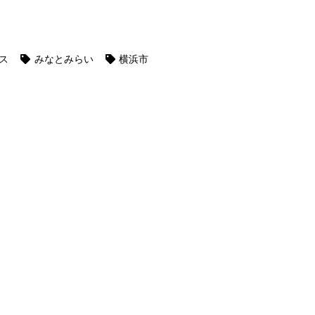
ス
みなとみらい
横浜市