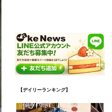
【デイリーランキング】