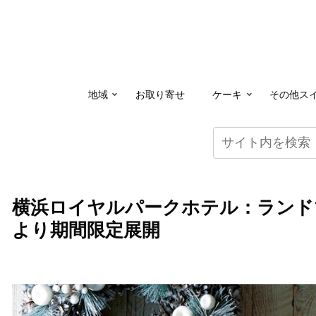
地域
お取り寄せ
ケーキ
その他ス
横浜ロイヤルパークホテル：ランド
より期間限定展開