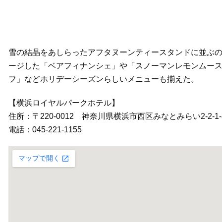
雪の結晶をあしらったアフタヌーンティースタンドに並ぶ
ージした「ベアフィナンシェ」や「スノーマンレモンムー
フ」などホリデーシーズンらしいメニューも揃えた。
【横浜ロイヤルパークホテル】
住所：〒220-0012 神奈川県横浜市西区みなとみらい2-2-1-
電話：045-221-1155