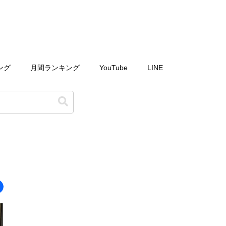
ング
月間ランキング
YouTube
LINE