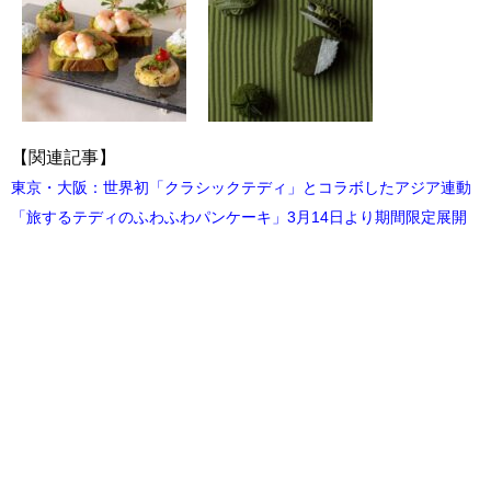
【関連記事】
東京・大阪：世界初「クラシックテディ」とコラボした​アジア連動
「旅するテディのふわふわパンケーキ」3月14日より期間限定展開