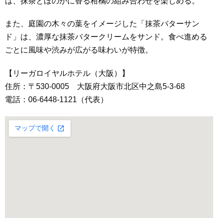
は、抹茶とほのかに香る柑橘の組み合わせを楽しめる。
また、庭園の木々の葉をイメージした「抹茶バターサン
ド」は、濃厚な抹茶バタークリームをサンド。食べ進める
ごとに風味や渋みが広がる味わいが特徴。
【リーガロイヤルホテル（大阪）】
住所：〒530-0005 大阪府大阪市北区中之島5-3-68
電話：06-6448-1121（代表）