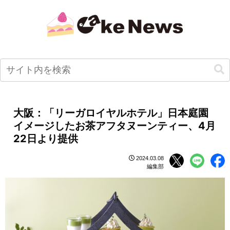
大阪：「リーガロイヤルホテル」日本庭園
イメージしたお茶アフタヌーンティー、4月
22日より提供
2024.03.08
編集部