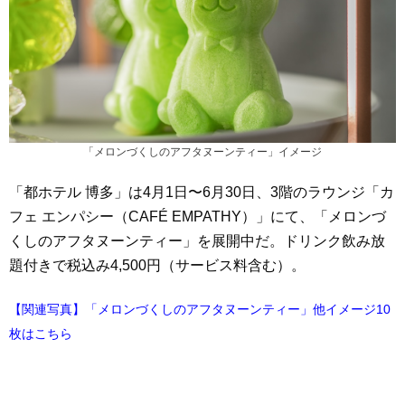
「メロンづくしのアフタヌーンティー」イメージ
「都ホテル 博多」は4月1日〜6月30日、3階のラウンジ「カ
フェ エンパシー（CAFÉ EMPATHY）」にて、「メロンづ
くしのアフタヌーンティー」を展開中だ。ドリンク飲み放
題付きで税込み4,500円（サービス料含む）。
【関連写真】「メロンづくしのアフタヌーンティー」他イメージ10
枚はこちら