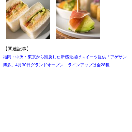
【関連記事】
福岡・中洲：東京から凱旋した新感覚揚げスイーツ提供「アゲサン
博多」4月30日グランドオープン ラインアップは全28種