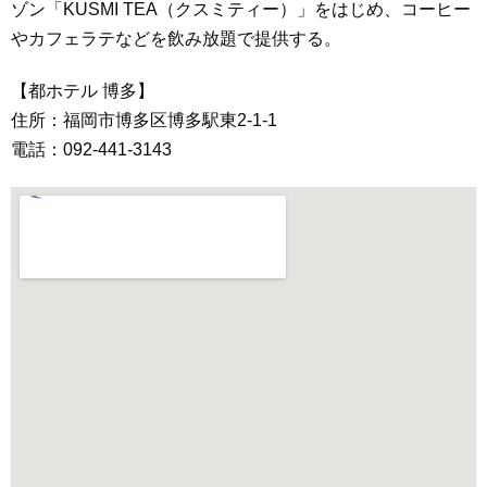
ゾン「KUSMI TEA（クスミティー）」をはじめ、コーヒー
やカフェラテなどを飲み放題で提供する。
【都ホテル 博多】
住所：福岡市博多区博多駅東2-1-1
電話：092-441-3143