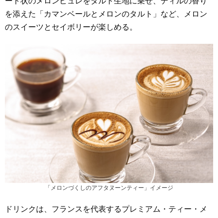
ート状のメロンピュレをタルト生地に乗せ、ディルの香り
を添えた「カマンベールとメロンのタルト」など、メロン
のスイーツとセイボリーが楽しめる。
「メロンづくしのアフタヌーンティー」イメージ
ドリンクは、フランスを代表するプレミアム・ティー・メ