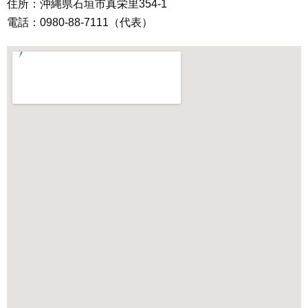
住所：沖縄県石垣市真栄里354-1
電話：0980-88-7111（代表）