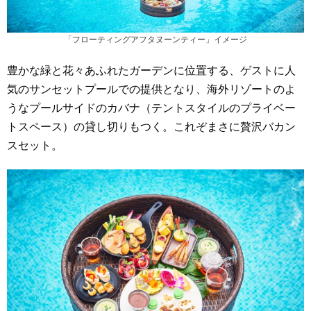
「フローティングアフタヌーンティー」イメージ
豊かな緑と花々あふれたガーデンに位置する、ゲストに人
気のサンセットプールでの提供となり、海外リゾートのよ
うなプールサイドのカバナ（テントスタイルのプライベー
トスペース）の貸し切りもつく。これぞまさに贅沢バカン
スセット。