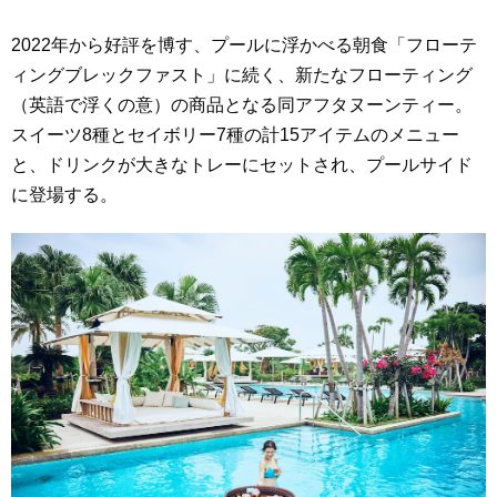
2022年から好評を博す、プールに浮かべる朝食「フローテ
ィングブレックファスト」に続く、新たなフローティング
（英語で浮くの意）の商品となる同アフタヌーンティー。
スイーツ8種とセイボリー7種の計15アイテムのメニュー
と、ドリンクが大きなトレーにセットされ、プールサイド
に登場する。