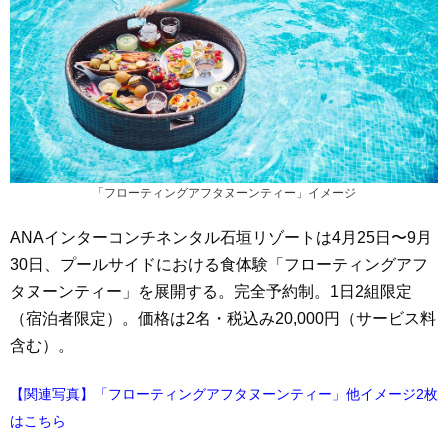
「フローティングアフタヌーンティー」イメージ
ANAインターコンチネンタル石垣リゾートは4月25日〜9月
30日、プールサイドにおける食体験「フローティングアフ
タヌーンティー」を展開する。完全予約制。1日2組限定
（宿泊者限定）。価格は2名・税込み20,000円（サービス料
含む）。
【関連写真】「フローティングアフタヌーンティー」他イメージ2枚
はこちら