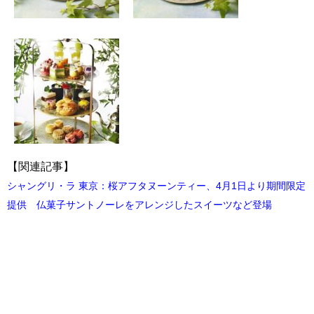
【関連記事】
シャングリ・ラ 東京：桜アフタヌーンティー、4月1日より期間限定
提供 仏菓子サントノーレをアレンジしたスイーツなど登場