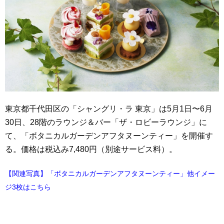
東京都千代田区の「シャングリ・ラ 東京」は5月1日〜6月
30日、28階のラウンジ＆バー「ザ・ロビーラウンジ」に
て、「ボタニカルガーデンアフタヌーンティー」を開催す
る。価格は税込み7,480円（別途サービス料）。
【関連写真】「ボタニカルガーデンアフタヌーンティー」他イメー
ジ3枚はこちら