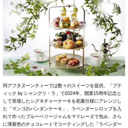
同アフタヌーンティーでは数々のスイーツを提供。「ブテ
ィック by シャングリ・ラ」で2024年、開業15周年記念と
して登場したシグネチャーケーキを初夏仕様にアレンジし
た「マンゴのパンダンケーキ」、ラベンダーシロップを入
れて作ったブルーベリージャムをマドレーヌで包み、さら
に薄紫色のチョコレートでコーティングした「ラベンダー