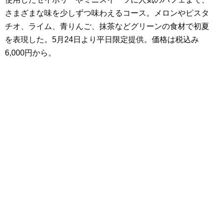
さまざまな味を少しずつ味わえるコース。メロンやピスタ
チオ、ライム、青りんご、抹茶などグリーンの食材で初夏
を表現した。5月24日より平日限定提供。価格は税込み
6,000円から。