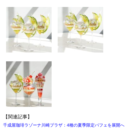
【関連記事】
千成屋珈琲ラゾーナ川崎プラザ：4種の夏季限定パフェを展開へ