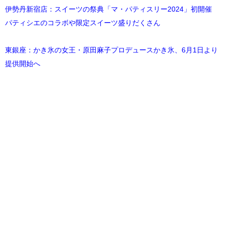
伊勢丹新宿店：スイーツの祭典「マ・パティスリー2024」初開催
パティシエのコラボや限定スイーツ盛りだくさん
東銀座：かき氷の女王・原田麻子プロデュースかき氷、6月1日より
提供開始へ