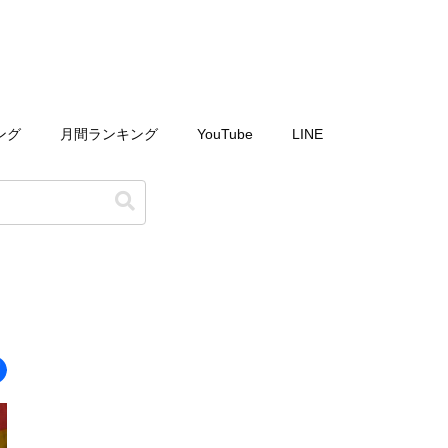
ング
月間ランキング
YouTube
LINE