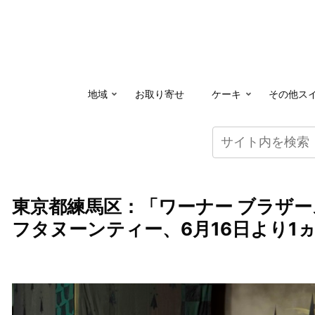
地域
お取り寄せ
ケーキ
その他ス
東京都練馬区：「ワーナー ブラザー
フタヌーンティー、6月16日より1