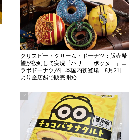
クリスピー・クリーム・ドーナツ：販売希
望が殺到して実現『ハリー・ポッター』コ
ラボドーナツが日本国内初登場 8月21日
より全店舗で販売開始