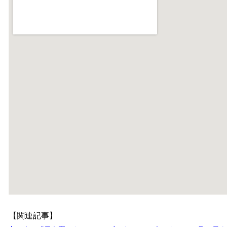
【関連記事】