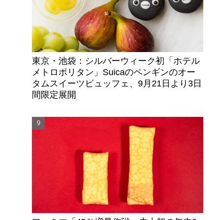
東京・池袋：シルバーウィーク初「ホテル
メトロポリタン」Suicaのペンギンのオー
タムスイーツビュッフェ、9月21日より3日
間限定展開