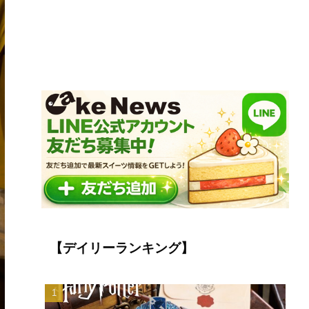
【デイリーランキング】