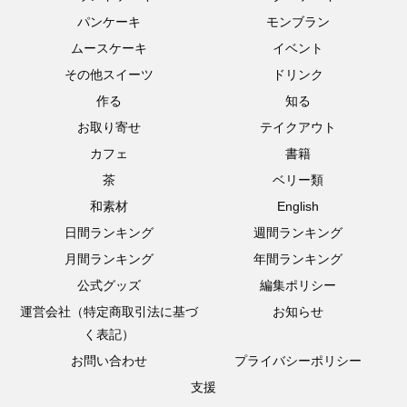
パンケーキ
モンブラン
ムースケーキ
イベント
その他スイーツ
ドリンク
作る
知る
お取り寄せ
テイクアウト
カフェ
書籍
茶
ベリー類
和素材
English
日間ランキング
週間ランキング
月間ランキング
年間ランキング
公式グッズ
編集ポリシー
運営会社（特定商取引法に基づ
お知らせ
く表記）
お問い合わせ
プライバシーポリシー
支援