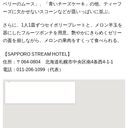
ベリーのムース」、「青いチーズケーキ」の他、ティーフ
ーズに欠かせないスコーンなどが皿いっぱいに並ぶ。
さらに、1人1皿ずつセイボリープレートと、メロン半玉を
器にしたフルーツポンチを用意。艶やかにきらめくゼリー
の蓋を崩しながら、メロンの果肉をすくって食べられる。
【SAPPORO STREAM HOTEL】
住所：〒064-0804 北海道札幌市中央区南4条西4-1-1
電話：011-206-1099（代表）