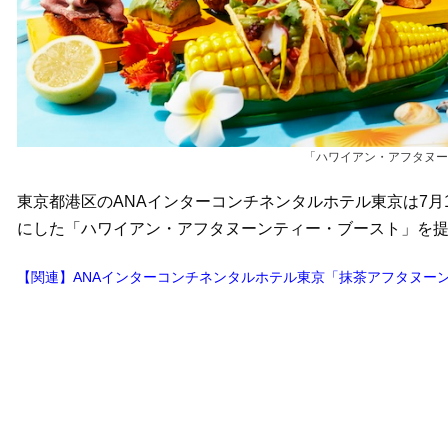
「ハワイアン・アフタヌー
東京都港区のANAインターコンチネンタルホテル東京は7月
にした「ハワイアン・アフタヌーンティー・ブースト」を提供
【関連】ANAインターコンチネンタルホテル東京「抹茶アフタヌー