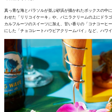
真っ青な海とパラソルが並ぶ砂浜が描かれたボックスの中に
わせた「リリコイケーキ」や、バニラクリームの上にドラ
カルフルーツのスイーツに加え、甘い香りの「コナコーヒ
にした「チョコレートハウピアクリームパイ」など、ハワイ