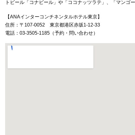
トビール「コナビール」や「ココナッツラテ」、「マンゴー
【ANAインターコンチネンタルホテル東京】
住所：〒107-0052 東京都港区赤坂1-12-33
電話：03-3505-1185（予約・問い合わせ）