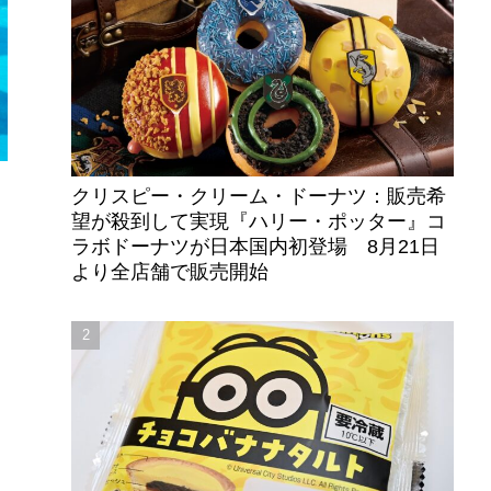
クリスピー・クリーム・ドーナツ：販売希
望が殺到して実現『ハリー・ポッター』コ
ラボドーナツが日本国内初登場 8月21日
より全店舗で販売開始