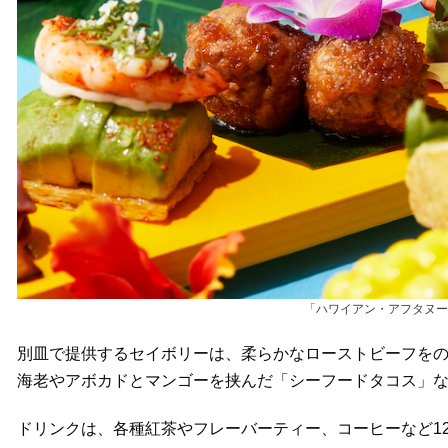
「ハワイアン・アフタヌー
別皿で提供するセイボリーは、柔らかなローストビーフを
海老やアボカドとマンゴーを挟んだ「シーフードタコス」な
ドリンクは、各種紅茶やフレーバーティー、コーヒーなど1