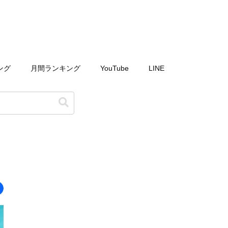
ング
月間ランキング
YouTube
LINE