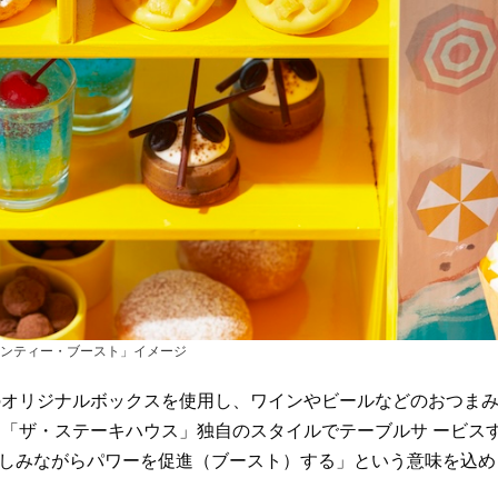
ンティー・ブースト」イメージ
のオリジナルボックスを使用し、ワインやビールなどのおつま
「ザ・ステーキハウス」独自のスタイルでテーブルサ ービス
「楽しみながらパワーを促進（ブースト）する」という意味を込め