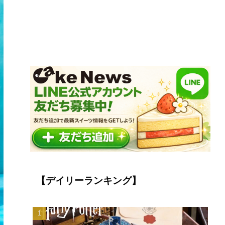
【デイリーランキング】