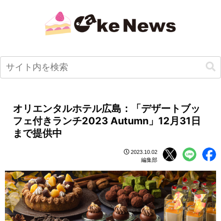
オリエンタルホテル広島：「デザートブッ
フェ付きランチ2023 Autumn」12月31日
まで提供中
2023.10.02
編集部