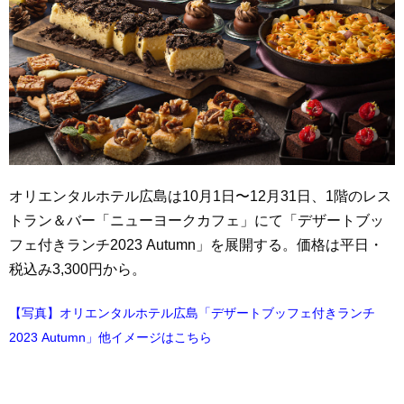
オリエンタルホテル広島は10月1日〜12月31日、1階のレス
トラン＆バー「ニューヨークカフェ」にて「デザートブッ
フェ付きランチ2023 Autumn」を展開する。価格は平日・
税込み3,300円から。
【写真】オリエンタルホテル広島「デザートブッフェ付きランチ
2023 Autumn」他イメージはこちら