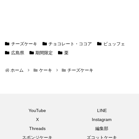
チーズケーキ
チョコレート・ココア
ビュッフェ
広島県
期間限定
栗
ホーム
ケーキ
チーズケーキ
YouTube
LINE
X
Instagram
Threads
編集部
スポンジケーキ
ズコットケーキ