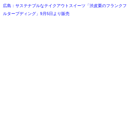
広島：サステナブルなテイクアウトスイーツ「渋皮栗のフランクフ
ルタープディング」9月5日より販売