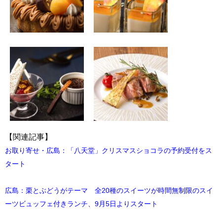
【関連記事】
お取り寄せ・広島：「八天堂」クリスマスショコラの予約受付をス
タート
広島：栗とぶどうがテーマ 全20種のスイーツが時間無制限のスイ
ーツビュッフェ付きランチ、9月5日よりスタート