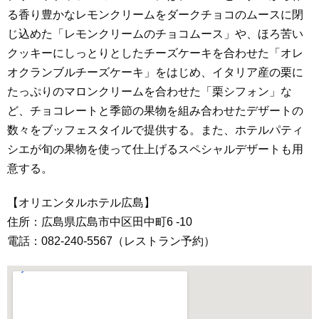
る香り豊かなレモンクリームをダークチョコのムースに閉
じ込めた「レモンクリームのチョコムース」や、ほろ苦い
クッキーにしっとりとしたチーズケーキを合わせた「オレ
オクランブルチーズケーキ」をはじめ、イタリア産の栗に
たっぷりのマロンクリームを合わせた「栗シフォン」な
ど、チョコレートと季節の果物を組み合わせたデザートの
数々をブッフェスタイルで提供する。また、ホテルパティ
シエが旬の果物を使って仕上げるスペシャルデザートも用
意する。
【オリエンタルホテル広島】
住所：広島県広島市中区田中町6 -10
電話：082-240-5567（レストラン予約）