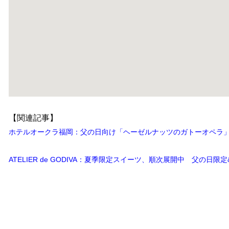
【関連記事】
ホテルオークラ福岡：父の日向け「ヘーゼルナッツのガトーオペラ」6
ATELIER de GODIVA：夏季限定スイーツ、順次展開中 父の日