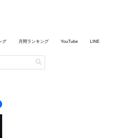
ング
月間ランキング
YouTube
LINE