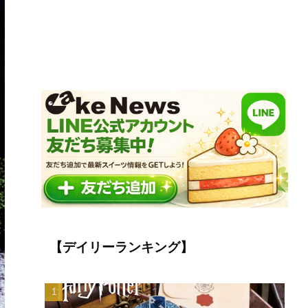
【デイリーランキング】