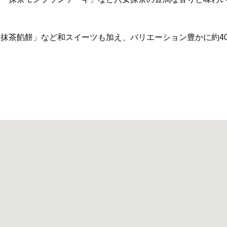
抹茶餡餅」など和スイーツも加え、バリエーション豊かに約4