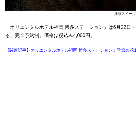
「抹茶スイーツ
「オリエンタルホテル福岡 博多ステーション」は6月22日
る。完全予約制。価格は税込み4,000円。
【関連記事】オリエンタルホテル福岡 博多ステーション：季節の花