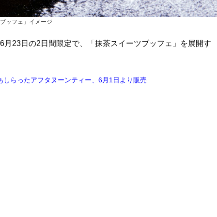
ブッフェ」イメージ
・6月23日の2日間限定で、「抹茶スイーツブッフェ」を展開す
あしらったアフタヌーンティー、6月1日より販売