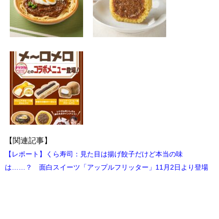
【関連記事】
【レポート】くら寿司：見た目は揚げ餃子だけど本当の味
は……？ 面白スイーツ「アップルフリッター」11月2日より登場