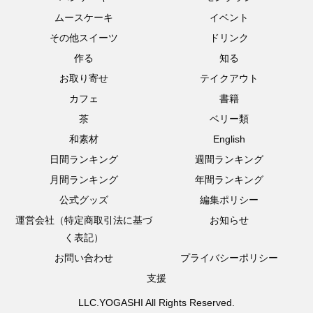
ムースケーキ
イベント
その他スイーツ
ドリンク
作る
知る
お取り寄せ
テイクアウト
カフェ
書籍
茶
ベリー類
和素材
English
日間ランキング
週間ランキング
月間ランキング
年間ランキング
公式グッズ
編集ポリシー
運営会社（特定商取引法に基づ
お知らせ
く表記）
お問い合わせ
プライバシーポリシー
支援
LLC.YOGASHI All Rights Reserved.