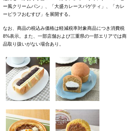
ー風クリームパン」、「大盛カレースパゲティ」、「カレ
ーピラフおむすび」を展開する。
なお、商品の税込み価格は軽減税率対象商品につき消費税
8%表示。また、一部店舗および三重県の一部エリアでは商
品取り扱いがない場合あり。