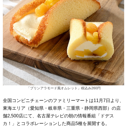
「プリンアラモード風オムレット」税込み260円
全国コンビニチェーンのファミリーマートは11月7日より、
東海エリア（愛知県・岐阜県・三重県・静岡県西部）の店
舗2,500店にて、名古屋テレビの朝の情報番組「ドデス
カ！」とコラボレーションした商品5種を展開する。