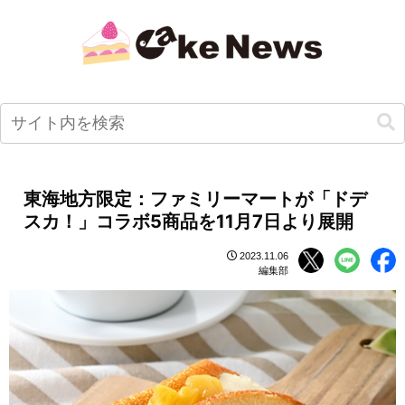
東海地方限定：ファミリーマートが「ドデ
スカ！」コラボ5商品を11月7日より展開
2023.11.06
編集部