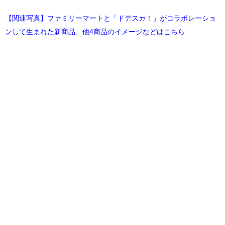
【関連写真】ファミリーマートと「ドデスカ！」がコラボレーショ
ンして生まれた新商品、他4商品のイメージなどはこちら