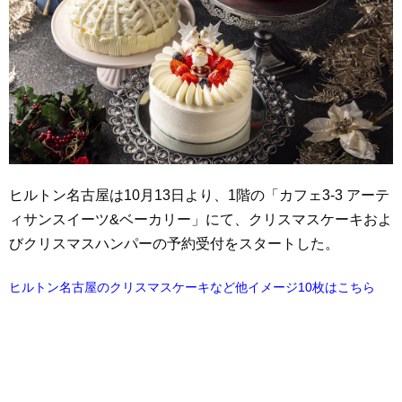
ヒルトン名古屋は10月13日より、1階の「カフェ3-3 アーテ
ィサンスイーツ&ベーカリー」にて、クリスマスケーキおよ
びクリスマスハンパーの予約受付をスタートした。
ヒルトン名古屋のクリスマスケーキなど他イメージ10枚はこちら