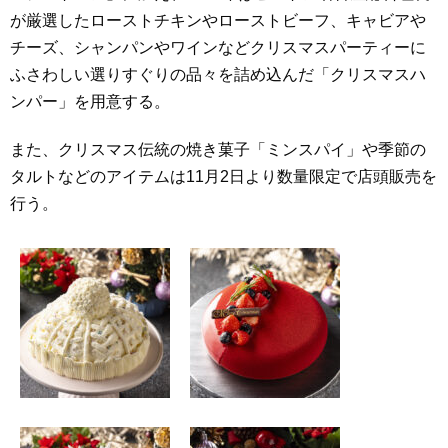
が厳選したローストチキンやローストビーフ、キャビアや
チーズ、シャンパンやワインなどクリスマスパーティーに
ふさわしい選りすぐりの品々を詰め込んだ「クリスマスハ
ンパー」を用意する。
また、クリスマス伝統の焼き菓子「ミンスパイ」や季節の
タルトなどのアイテムは11月2日より数量限定で店頭販売を
行う。