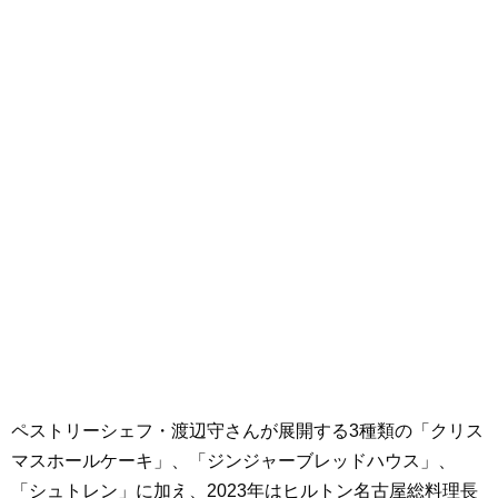
ペストリーシェフ・渡辺守さんが展開する3種類の「クリス
マスホールケーキ」、「ジンジャーブレッドハウス」、
「シュトレン」に加え、2023年はヒルトン名古屋総料理長