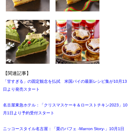
【関連記事】
「甘すぎる」の固定観念を払拭 米国パイの最新レシピ集が10月13
日より発売スタート
名古屋東急ホテル：「クリスマスケーキ＆ローストチキン2023」10
月1日より予約受付スタート
ニッコースタイル名古屋：「栗のパフェ -Marron Story-」10月1日