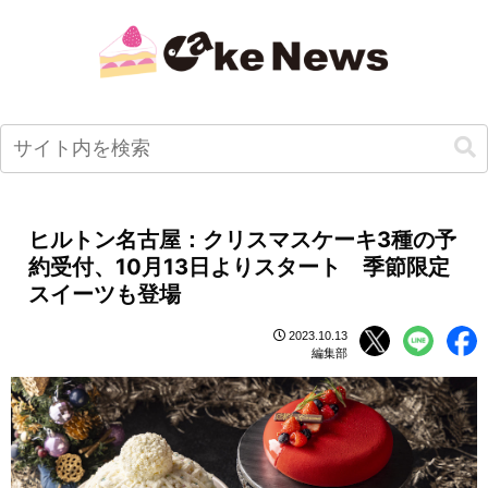
ヒルトン名古屋：クリスマスケーキ3種の予
約受付、10月13日よりスタート 季節限定
スイーツも登場
2023.10.13
編集部