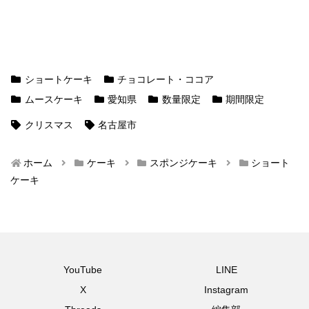
ショートケーキ
チョコレート・ココア
ムースケーキ
愛知県
数量限定
期間限定
クリスマス
名古屋市
ホーム
ケーキ
スポンジケーキ
ショート
ケーキ
YouTube
LINE
X
Instagram