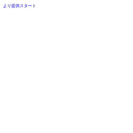
より提供スタート