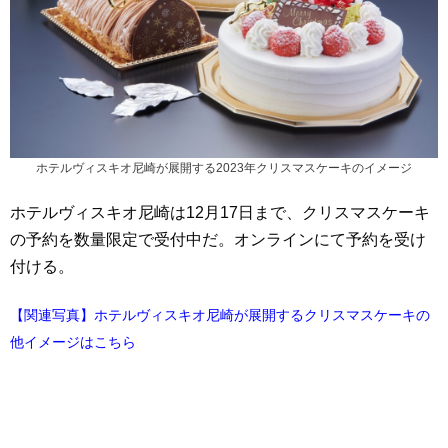
ホテルヴィスキオ尼崎が展開する2023年クリスマスケーキのイメージ
ホテルヴィスキオ尼崎は12月17日まで、クリスマスケーキ
の予約を数量限定で受付中だ。オンラインにて予約を受け
付ける。
【関連写真】ホテルヴィスキオ尼崎が展開するクリスマスケーキの
他イメージはこちら