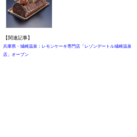
【関連記事】
兵庫県・城崎温泉：レモンケーキ専門店「レゾンデートル城崎温泉
店」オープン