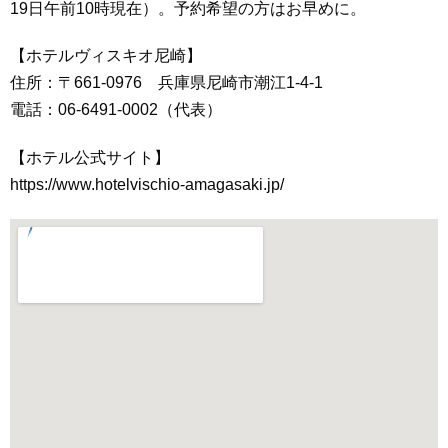
19日午前10時現在）。予約希望の方はお早めに。
【ホテルヴィスキオ尼崎】
住所：〒661-0976 兵庫県尼崎市潮江1-4-1
電話：06-6491-0002（代表）
【ホテル公式サイト】
https://www.hotelvischio-amagasaki.jp/