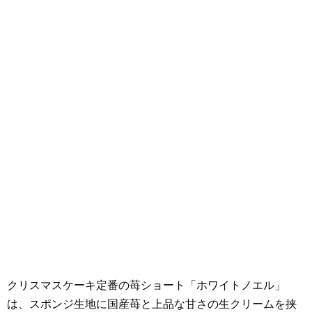
クリスマスケーキ定番の苺ショート「ホワイトノエル」
は、スポンジ生地に国産苺と上品な甘さの生クリームを挟