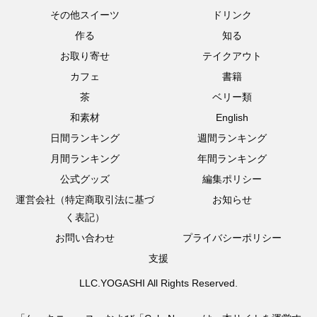
その他スイーツ
ドリンク
作る
知る
お取り寄せ
テイクアウト
カフェ
書籍
茶
ベリー類
和素材
English
日間ランキング
週間ランキング
月間ランキング
年間ランキング
公式グッズ
編集ポリシー
運営会社（特定商取引法に基づ
お知らせ
く表記）
お問い合わせ
プライバシーポリシー
支援
LLC.YOGASHI All Rights Reserved.