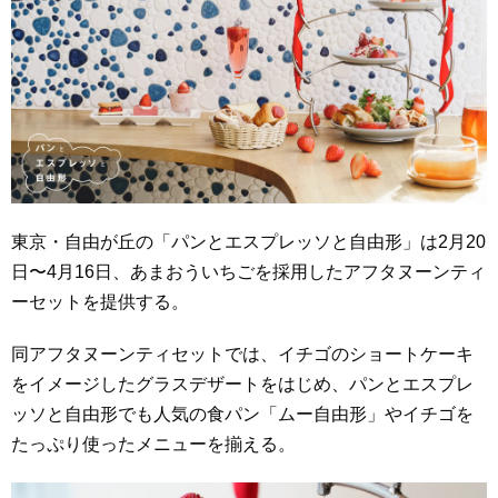
東京・自由が丘の「パンとエスプレッソと自由形」は2月20
日〜4月16日、あまおういちごを採用したアフタヌーンティ
ーセットを提供する。
同アフタヌーンティセットでは、イチゴのショートケーキ
をイメージしたグラスデザートをはじめ、パンとエスプレ
ッソと自由形でも人気の食パン「ムー自由形」やイチゴを
たっぷり使ったメニューを揃える。