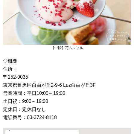
【中段】苺ムッフル
◇概要
住所：
〒152-0035
東京都目黒区自由が丘2-9-6 Luz自由が丘3F
営業時間：平日10:00～19:00
土日祝：9:00～19:00
定休日：定休日なし
電話番号：03-3724-8118