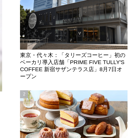
東京・代々木：「タリーズコーヒー」初の
ベーカリ導入店舗「PRIME FIVE TULLY'S
COFFEE 新宿サザンテラス店」8月7日オ
ープン