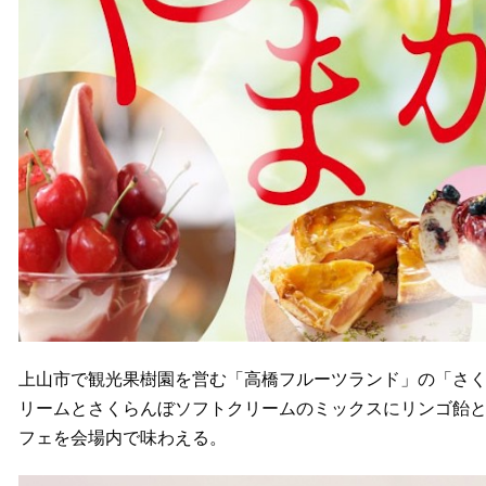
上山市で観光果樹園を営む「高橋フルーツランド」の「さ
リームとさくらんぼソフトクリームのミックスにリンゴ飴
フェを会場内で味わえる。