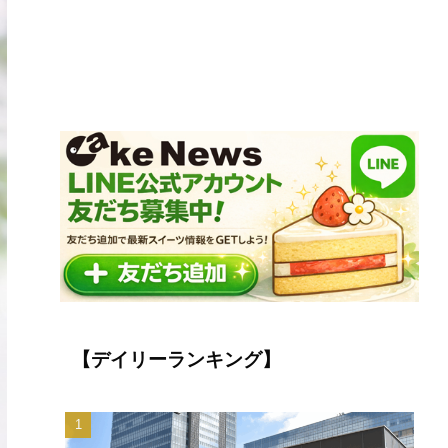
【デイリーランキング】