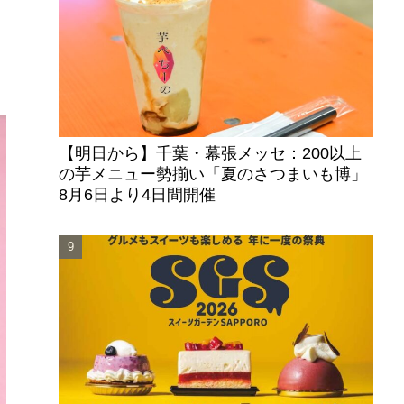
【明日から】千葉・幕張メッセ：200以上
の芋メニュー勢揃い「夏のさつまいも博」
8月6日より4日間開催