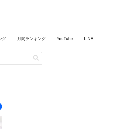
ング
月間ランキング
YouTube
LINE