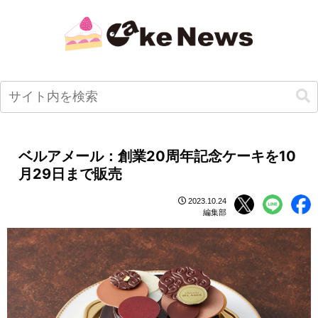
ベルアメール：創業20周年記念ケーキを10
月29日まで販売
2023.10.24
編集部