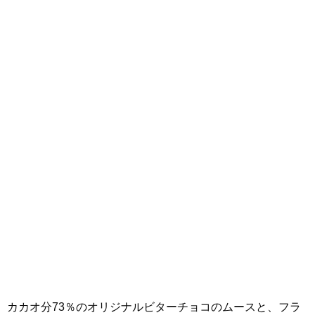
カカオ分73％のオリジナルビターチョコのムースと、フラ