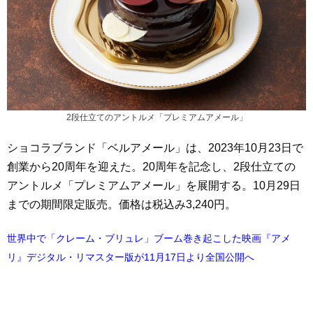
2段仕立てのアントルメ「プレミアムアメール」
ショコラブランド「ベルアメール」は、2023年10月23日で
創業から20周年を迎えた。20周年を記念し、2段仕立ての
アントルメ「プレミアムアメール」を展開する。10月29日
までの期間限定販売。価格は税込み3,240円。
世界中で「クレーム・ブリュレ」ブーム巻き起こした映画『アメ
リ』デジタル・リマスター版が11月17日より全国公開へ