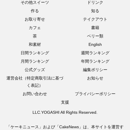
その他スイーツ
ドリンク
作る
知る
お取り寄せ
テイクアウト
カフェ
書籍
茶
ベリー類
和素材
English
日間ランキング
週間ランキング
月間ランキング
年間ランキング
公式グッズ
編集ポリシー
運営会社（特定商取引法に基づ
お知らせ
く表記）
お問い合わせ
プライバシーポリシー
支援
LLC.YOGASHI All Rights Reserved.
「ケーキニュース」および「CakeNews」は、本サイトを運営す