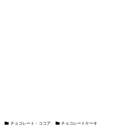
チョコレート・ココア
チョコレートケーキ