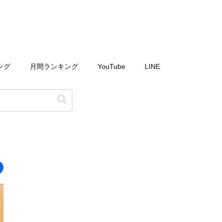
ング
月間ランキング
YouTube
LINE