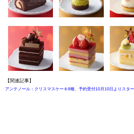
【関連記事】
アンテノール：クリスマスケーキ8種、予約受付10月10日よりスタ