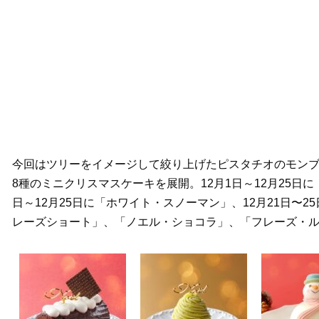
今回はツリーをイメージして絞り上げたピスタチオのモン
8種のミニクリスマスケーキを展開。12月1日～12月25日
日～12月25日に「ホワイト・スノーマン」、12月21日〜2
レーズショート」、「ノエル・ショコラ」、「フレーズ・