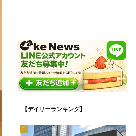
【デイリーランキング】