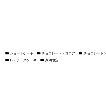
ショートケーキ
チョコレート・ココア
チョコレート
レアチーズケーキ
期間限定