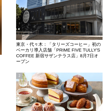
東京・代々木：「タリーズコーヒー」初の
ベーカリ導入店舗「PRIME FIVE TULLY'S
COFFEE 新宿サザンテラス店」8月7日オ
ープン
ク