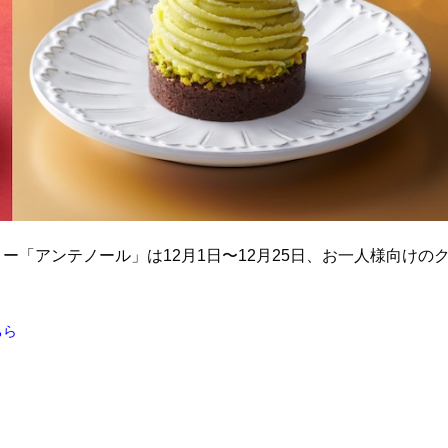
ー「アンテノール」は12月1日〜12月25日、お一人様向けの
ちら