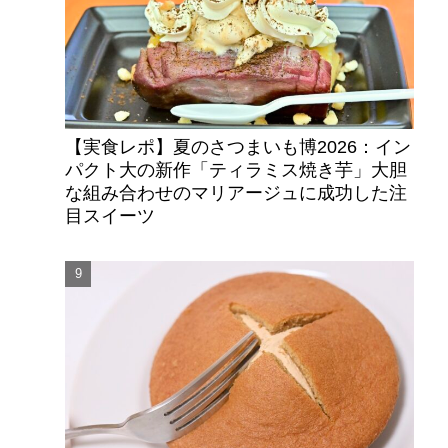
【実食レポ】夏のさつまいも博2026：イン
パクト大の新作「ティラミス焼き芋」大胆
な組み合わせのマリアージュに成功した注
目スイーツ