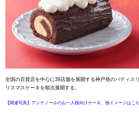
全国の百貨店を中心に39店舗を展開する神戸発のパティスリ
リスマスケーキを順次展開する。
【関連写真】アンテノールのお一人様向けケーキ、他イメージはこ