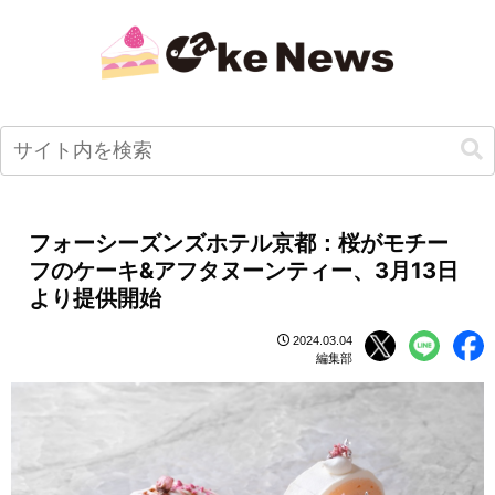
フォーシーズンズホテル京都：桜がモチー
フのケーキ&アフタヌーンティー、3月13日
より提供開始
2024.03.04
編集部