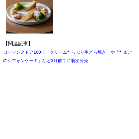
【関連記事】
ローソンストア100：「クリームたっぷり生どら焼き」や「たまご
のシフォンケーキ」など3月前半に順次発売