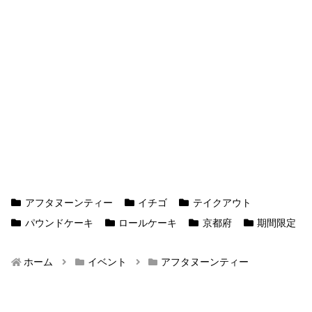
アフタヌーンティー
イチゴ
テイクアウト
パウンドケーキ
ロールケーキ
京都府
期間限定
ホーム
イベント
アフタヌーンティー