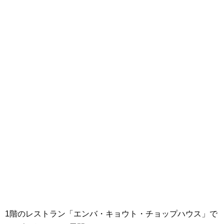
1階のレストラン「エンバ・キョウト・チョップハウス」で