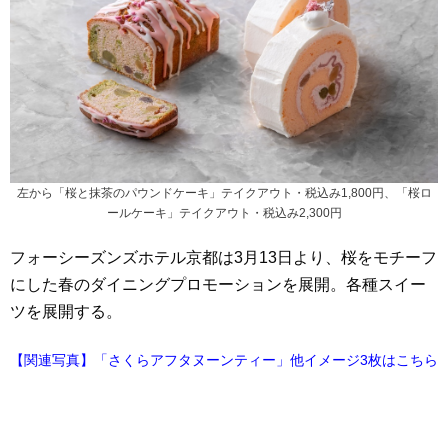
左から「桜と抹茶のパウンドケーキ」テイクアウト・税込み1,800円、「桜ロ
ールケーキ」テイクアウト・税込み2,300円
フォーシーズンズホテル京都は3月13日より、桜をモチーフ
にした春のダイニングプロモーションを展開。各種スイー
ツを展開する。
【関連写真】「さくらアフタヌーンティー」他イメージ3枚はこちら