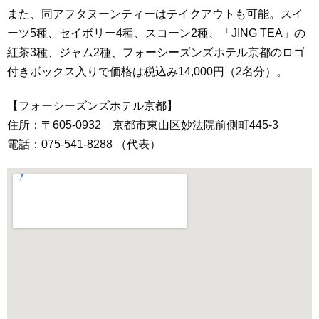
また、同アフタヌーンティーはテイクアウトも可能。スイ
ーツ5種、セイボリー4種、スコーン2種、「JING TEA」の
紅茶3種、ジャム2種、フォーシーズンズホテル京都のロゴ
付きボックス入りで価格は税込み14,000円（2名分）。
【フォーシーズンズホテル京都】
住所：〒605-0932 京都市東山区妙法院前側町445-3
電話：075-541-8288 （代表）