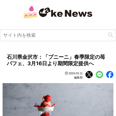
石川県金沢市：「プニーニ」春季限定の苺
パフェ、3月16日より期間限定提供へ
2024.03.11
編集部