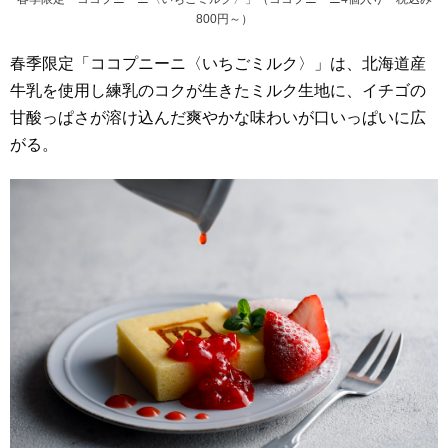
800円～）
春季限定「ココプニーニ〈いちごミルク〉」は、北海道産
牛乳を使用し練乳のコクが生きたミルク生地に、イチゴの
甘酸っぱさが溶け込んだ爽やかな味わいが口いっぱいに広
がる。