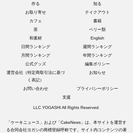
作る
知る
お取り寄せ
テイクアウト
カフェ
書籍
茶
ベリー類
和素材
English
日間ランキング
週間ランキング
月間ランキング
年間ランキング
公式グッズ
編集ポリシー
運営会社（特定商取引法に基づ
お知らせ
く表記）
お問い合わせ
プライバシーポリシー
支援
LLC.YOGASHI All Rights Reserved.
「ケーキニュース」および「CakeNews」は、本サイトを運営す
る合同会社ヨガシの商標登録呼称です。サイト内コンテンツの著