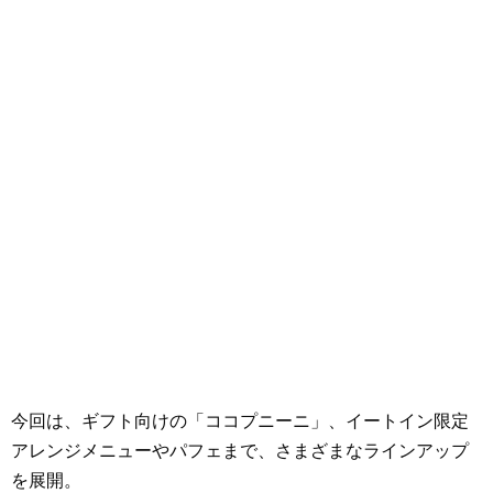
今回は、ギフト向けの「ココプニーニ」、イートイン限定
アレンジメニューやパフェまで、さまざまなラインアップ
を展開。