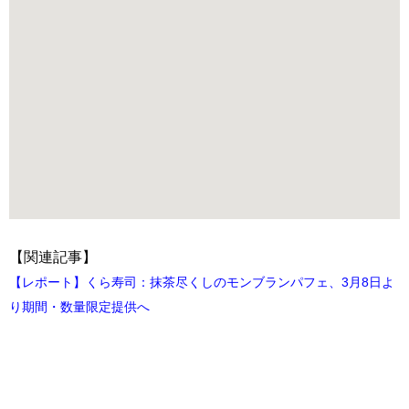
【関連記事】
【レポート】くら寿司：抹茶尽くしのモンブランパフェ、3月8日よ
り期間・数量限定提供へ