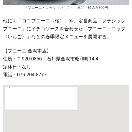
「プニーニ・コッタ〈いちご〉」単品・税込み700円
他にも「ココプニーニ〈桜〉」や、定番商品「クラシック
プニーニ」にイチゴソースを合わせた「プニーニ・コッタ
〈いちご〉」などの春季限定メニューを展開する。
【プニーニ 金沢本店】
住所：〒920-0856 石川県金沢市昭和町14-4
定休日：なし
電話：076-204-8777