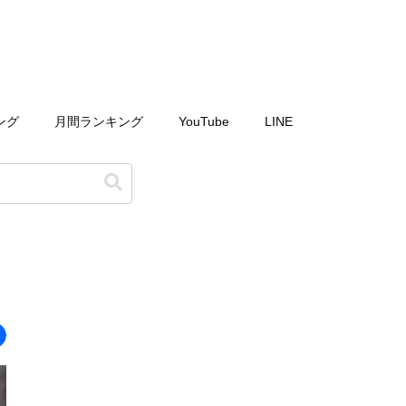
ング
月間ランキング
YouTube
LINE