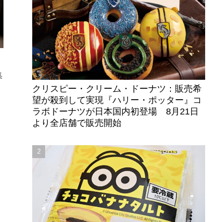
集
クリスピー・クリーム・ドーナツ：販売希
望が殺到して実現『ハリー・ポッター』コ
ラボドーナツが日本国内初登場 8月21日
より全店舗で販売開始