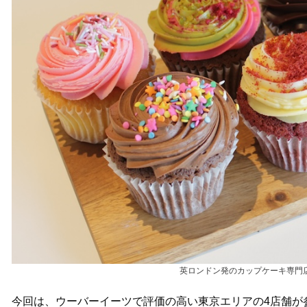
英ロンドン発のカップケーキ専門
今回は、ウーバーイーツで評価の高い東京エリアの4店舗が参加