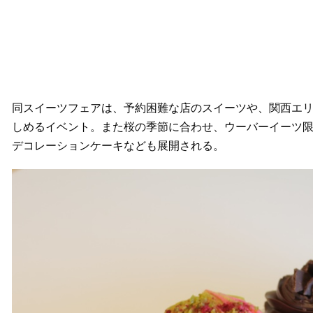
同スイーツフェアは、予約困難な店のスイーツや、関西エ
しめるイベント。また桜の季節に合わせ、ウーバーイーツ
デコレーションケーキなども展開される。