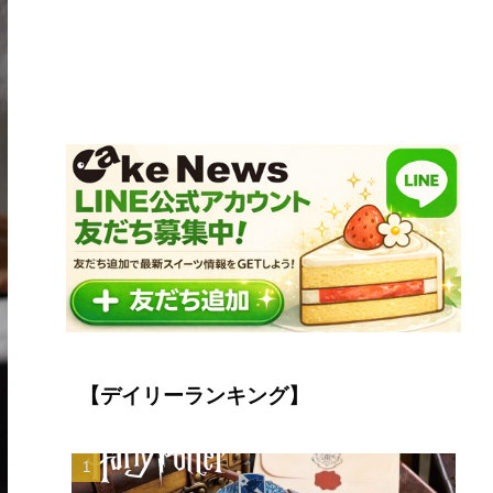
【デイリーランキング】