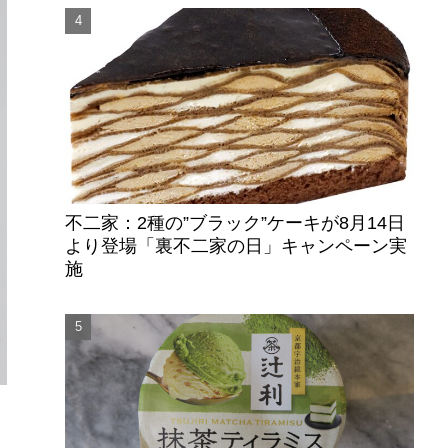
不二家：2種の”ブラック”ケーキが8月14日
より登場「裏不二家の日」キャンペーン実
施