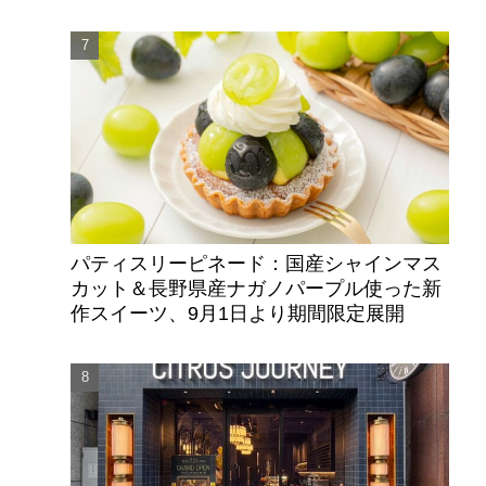
パティスリーピネード：国産シャインマス
カット＆長野県産ナガノパープル使った新
作スイーツ、9月1日より期間限定展開