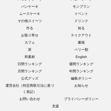
パンケーキ
モンブラン
ムースケーキ
イベント
その他スイーツ
ドリンク
作る
知る
お取り寄せ
テイクアウト
カフェ
書籍
茶
ベリー類
和素材
English
日間ランキング
週間ランキング
月間ランキング
年間ランキング
公式グッズ
編集ポリシー
運営会社（特定商取引法に基づ
お知らせ
く表記）
お問い合わせ
プライバシーポリシー
支援