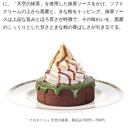
に、「天空の抹茶」を使用した抹茶ソースをかけ、ソフト
クリームの上から黒蜜と、きな粉をトッピング。抹茶ソー
スは上品な旨みとほろ苦さが特徴で、その味わいを、黒蜜
のこっくりとした甘さときな粉の香ばしさが引き立てる。
「クロネージュ 天空の抹茶」税込み700円～760円