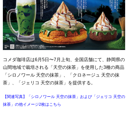
コメダ珈琲店は6月5日〜7月上旬、全国店舗にて、静岡県の
山間地域で栽培される「天空の抹茶」を使用した3種の商品
「シロノワール 天空の抹茶」、「クロネージュ 天空の抹
茶」、「ジェリコ 天空の抹茶」を提供する。
【関連写真】「シロノワール 天空の抹茶」および「ジェリコ 天空の
抹茶」の他イメージ2枚はこちら