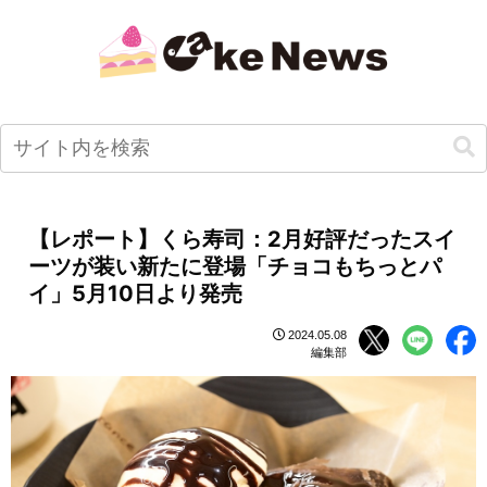
【レポート】くら寿司：2月好評だったスイ
ーツが装い新たに登場「チョコもちっとパ
イ」5月10日より発売
2024.05.08
編集部