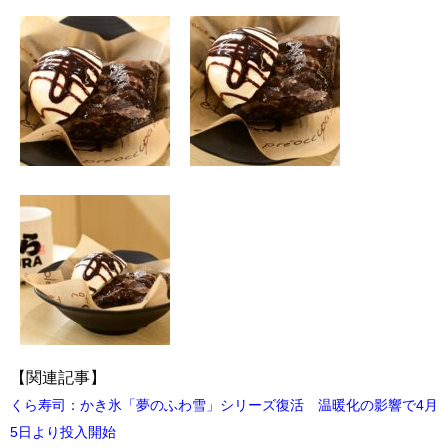
【関連記事】
くら寿司：かき氷「夢のふわ雪」シリーズ復活 温暖化の影響で4月
5日より投入開始