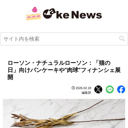
ローソン・ナチュラルローソン：「猫の
日」向けパンケーキや”肉球”フィナンシェ展
開
2026.02.18
編集部