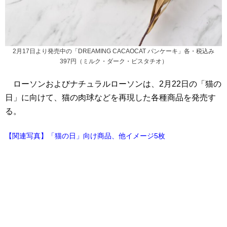
2月17日より発売中の「DREAMING CACAOCAT パンケーキ」各・税込み
397円（ミルク・ダーク・ピスタチオ）
ローソンおよびナチュラルローソンは、2月22日の「猫の
日」に向けて、猫の肉球などを再現した各種商品を発売す
る。
【関連写真】「猫の日」向け商品、他イメージ5枚