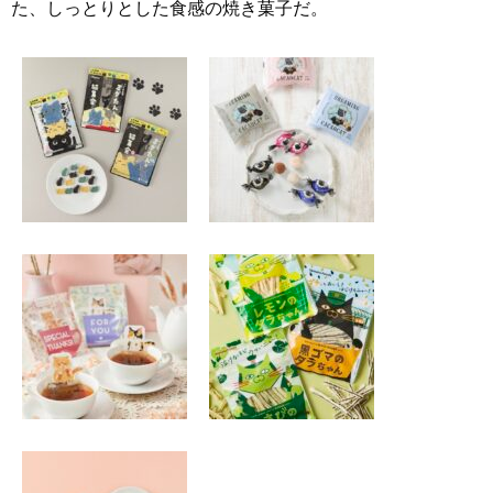
た、しっとりとした食感の焼き菓子だ。