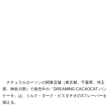
ナチュラルローソンの関東店舗（東京都、千葉県、埼玉
県、神奈川県）で発売中の「DREAMING CACAOCAT パン
ケーキ」は、ミルク・ダーク・ピスタチオの3フレーバーを
揃える。