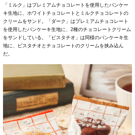
「ミルク」はプレミアムチョコレートを使用したパンケー
キ生地に、ホワイトチョコレートとミルクチョコレートの
クリームをサンド。「ダーク」はプレミアムチョコレート
を使用したパンケーキ生地に、2種のチョコレートクリーム
をサンドしている。「ピスタチオ」は同様のパンケーキ生
地に、ピスタチオとチョコレートのクリームを挟み込ん
だ。