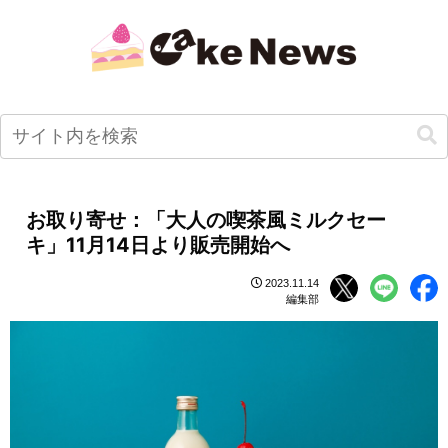
お取り寄せ：「大人の喫茶風ミルクセー
キ」11月14日より販売開始へ
2023.11.14
編集部