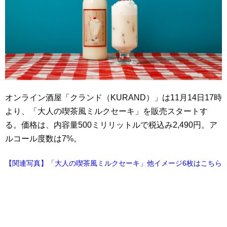
オンライン酒屋「クランド（KURAND）」は11月14日17時
より、「大人の喫茶風ミルクセーキ」を販売スタートす
る。価格は、内容量500ミリリットルで税込み2,490円。ア
ルコール度数は7%。
【関連写真】「大人の喫茶風ミルクセーキ」他イメージ6枚はこちら