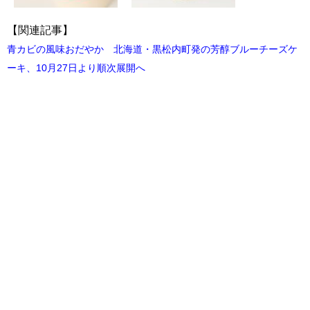
【関連記事】
青カビの風味おだやか 北海道・黒松内町発の芳醇ブルーチーズケ
ーキ、10月27日より順次展開へ