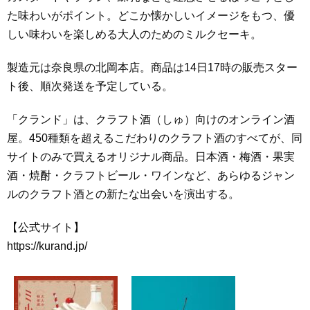
た味わいがポイント。どこか懐かしいイメージをもつ、優
しい味わいを楽しめる大人のためのミルクセーキ。
製造元は奈良県の北岡本店。商品は14日17時の販売スター
ト後、順次発送を予定している。
「クランド」は、クラフト酒（しゅ）向けのオンライン酒
屋。450種類を超えるこだわりのクラフト酒のすべてが、同
サイトのみで買えるオリジナル商品。日本酒・梅酒・果実
酒・焼酎・クラフトビール・ワインなど、あらゆるジャン
ルのクラフト酒との新たな出会いを演出する。
【公式サイト】
https://kurand.jp/