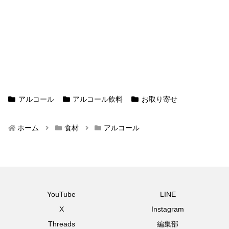
アルコール
アルコール飲料
お取り寄せ
ホーム
食材
アルコール
YouTube
LINE
X
Instagram
Threads
編集部