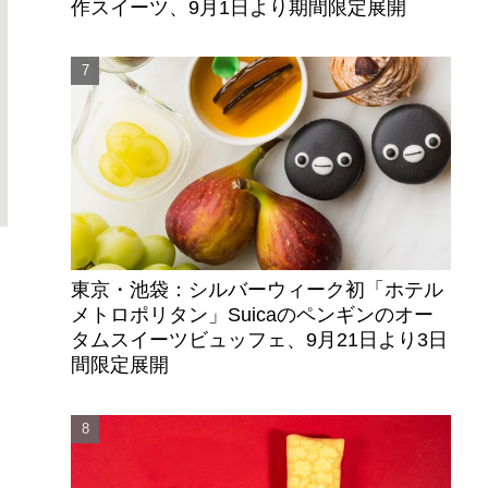
作スイーツ、9月1日より期間限定展開
東京・池袋：シルバーウィーク初「ホテル
メトロポリタン」Suicaのペンギンのオー
タムスイーツビュッフェ、9月21日より3日
間限定展開