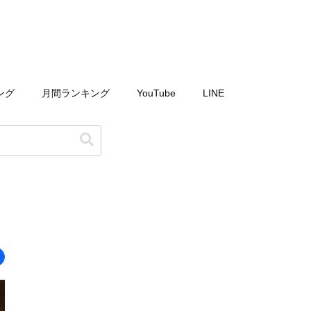
ング
月間ランキング
YouTube
LINE