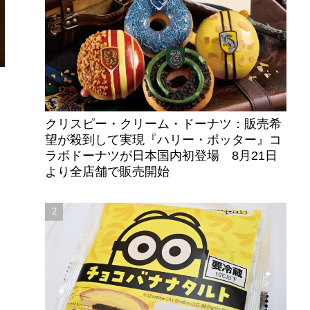
クリスピー・クリーム・ドーナツ：販売希
ン
望が殺到して実現『ハリー・ポッター』コ
ラボドーナツが日本国内初登場 8月21日
より全店舗で販売開始