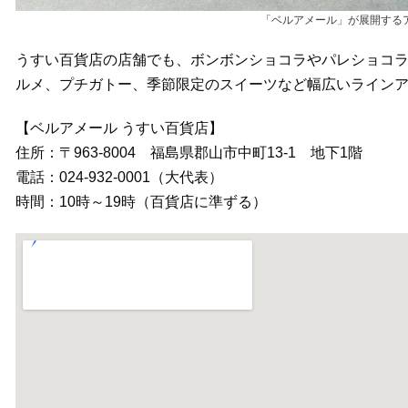
「ベルアメール」が展開する
うすい百貨店の店舗でも、ボンボンショコラやパレショコ
ルメ、プチガトー、季節限定のスイーツなど幅広いライン
【ベルアメール うすい百貨店】
住所：〒963-8004 福島県郡山市中町13-1 地下1階
電話：024-932-0001（大代表）
時間：10時～19時（百貨店に準ずる）