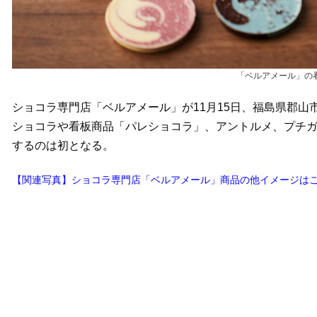
「ベルアメール」の
ショコラ専門店「ベルアメール」が11月15日、福島県郡山
ショコラや看板商品「パレショコラ」、アントルメ、プチ
するのは初となる。
【関連写真】ショコラ専門店「ベルアメール」商品の他イメージは