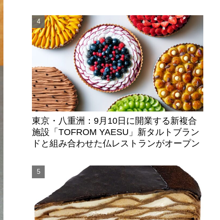
東京・八重洲：9月10日に開業する新複合
施設「TOFROM YAESU」新タルトブラン
ドと組み合わせた仏レストランがオープン