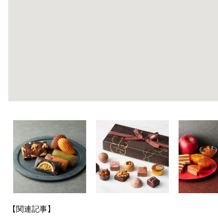
【関連記事】