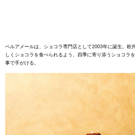
ベルアメールは、ショコラ専門店として2003年に誕生。
しくショコラを食べられるよう、四季に寄り添うショコラ
事で手がける。