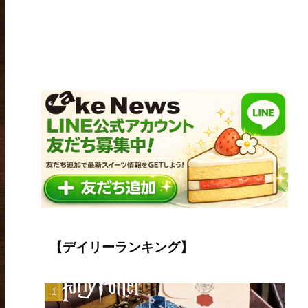
【デイリーランキング】