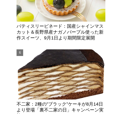
パティスリーピネード：国産シャインマス
カット＆長野県産ナガノパープル使った新
作スイーツ、9月1日より期間限定展開
不二家：2種の”ブラック”ケーキが8月14日
より登場「裏不二家の日」キャンペーン実