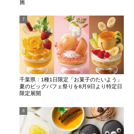
施
千葉県：1種1日限定「お菓子のたいよう」
夏のビッグパフェ祭りを8月9日より特定日
限定展開