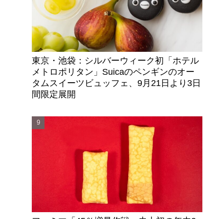
東京・池袋：シルバーウィーク初「ホテル
メトロポリタン」Suicaのペンギンのオー
タムスイーツビュッフェ、9月21日より3日
間限定展開