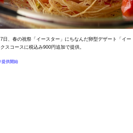
4月7日、春の祝祭「イースター」にちなんだ卵型デザート「イー
クスコースに税込み900円追加で提供。
り提供開始