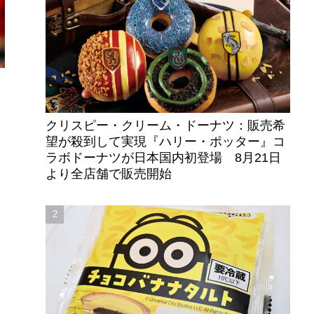
クリスピー・クリーム・ドーナツ：販売希
望が殺到して実現『ハリー・ポッター』コ
ラボドーナツが日本国内初登場 8月21日
より全店舗で販売開始