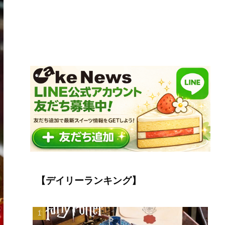
【デイリーランキング】