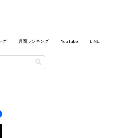
ング
月間ランキング
YouTube
LINE