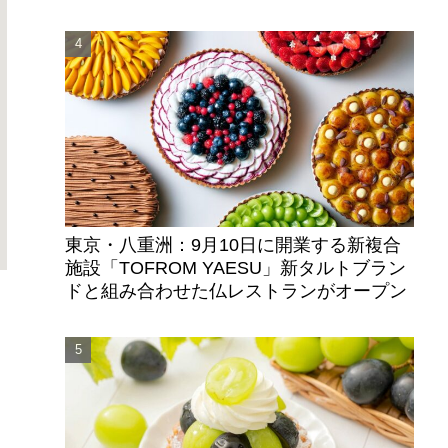
東京・八重洲：9月10日に開業する新複合
施設「TOFROM YAESU」新タルトブラン
ドと組み合わせた仏レストランがオープン