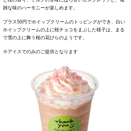
雑な味のハーモニーが楽しめます。
プラス50円でホイップクリームのトッピングができ、白い
ホイップクリームの上に桜チョコをまぶした様子は、まる
で雪の上に舞う桜の花びらのようです。
※アイスでのみのご提供となります