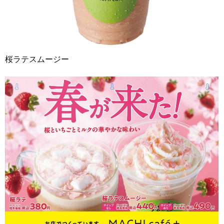
桜ラテスムージー