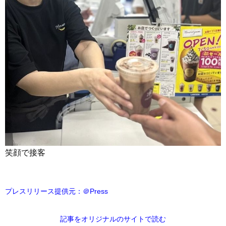
笑顔で接客
プレスリリース提供元：＠Press
記事をオリジナルのサイトで読む