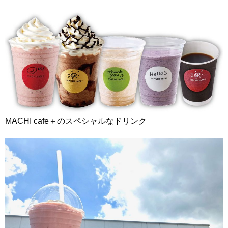
MACHI cafe＋のスペシャルなドリンク