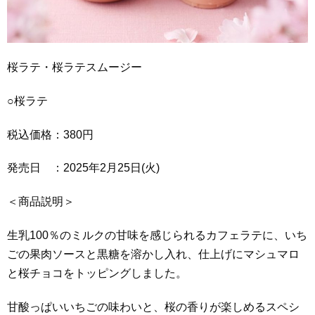
桜ラテ・桜ラテスムージー
○桜ラテ
税込価格：380円
発売日 ：2025年2月25日(火)
＜商品説明＞
生乳100％のミルクの甘味を感じられるカフェラテに、いち
ごの果肉ソースと黒糖を溶かし入れ、仕上げにマシュマロ
と桜チョコをトッピングしました。
甘酸っぱいいちごの味わいと、桜の香りが楽しめるスペシ