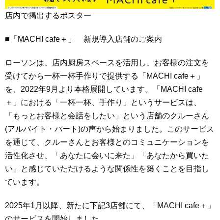
店内で掲出するポスター
■「MACHI cafe＋」 新規導入店舗のご案内
ローソンは、店内厨房スペースを活用し、お客様の注文を
受けてから一杯一杯手作りで提供する「MACHI cafe＋」
を、2022年9月より本格展開しています。「MACHI cafe
＋」における「一杯一杯、手作り」というサービスは、
「もっとお客様と会話をしたい」という店舗のクルーさん
(アルバイト・パート)の声から始まりました。このサービス
を通じて、クルーさんとお客様とのコミュニケーションを
活性化させ、「あなたに会いに来た」「あなたから買いた
い」と感じていただけるような関係性を築くことを目指し
ています。
2025年1月以降、新たに下記3店舗にて、「MACHI cafe＋」
のサービスを開始しました。