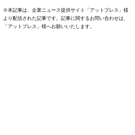
※本記事は、企業ニュース提供サイト「アットプレス」様
より配信された記事です。記事に関するお問い合わせは、
「アットプレス」様へお願いいたします。