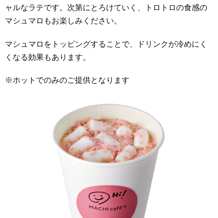
ャルなラテです。次第にとろけていく、トロトロの食感の
マシュマロもお楽しみください。
マシュマロをトッピングすることで、ドリンクが冷めにく
くなる効果もあります。
※ホットでのみのご提供となります