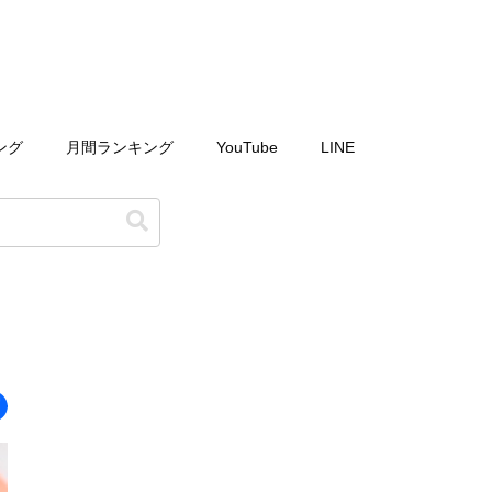
ング
月間ランキング
YouTube
LINE