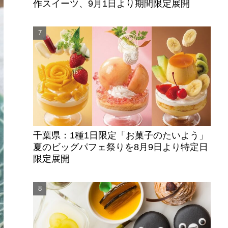
作スイーツ、9月1日より期間限定展開
千葉県：1種1日限定「お菓子のたいよう」
夏のビッグパフェ祭りを8月9日より特定日
限定展開