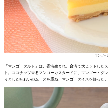
「マンゴー
「マンゴータルト」は、香港生まれ、台湾で大ヒットした
ト。ココナッツ香るマンゴーカスタードに、マンゴー・グ
りとした味わいのムースを重ね、マンゴーダイスを飾った。