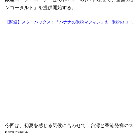
ンゴータルト」を提供開始する。
【関連】スターバックス：「バナナの米粉マフィン」&「米粉のロー
今回は、初夏を感じる気候に合わせて、台湾と香港発祥の