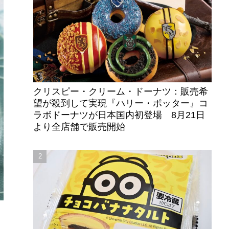
クリスピー・クリーム・ドーナツ：販売希
望が殺到して実現『ハリー・ポッター』コ
ラボドーナツが日本国内初登場 8月21日
より全店舗で販売開始