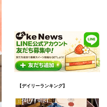
【デイリーランキング】