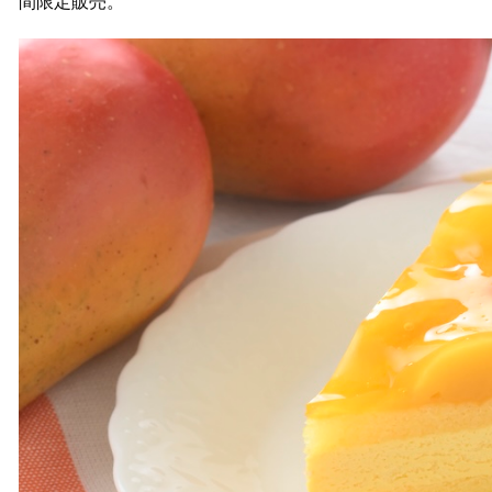
間限定販売。