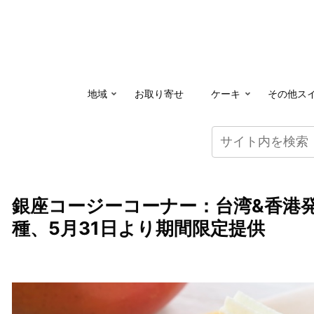
地域
お取り寄せ
ケーキ
その他ス
銀座コージーコーナー：台湾&香港
種、5月31日より期間限定提供