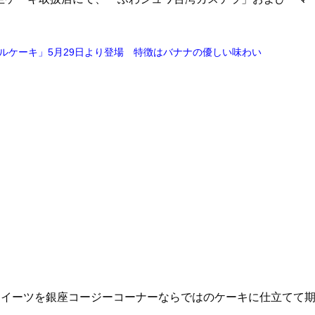
ルケーキ」5月29日より登場 特徴はバナナの優しい味わい
スイーツを銀座コージーコーナーならではのケーキに仕立てて