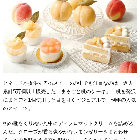
ピネードが提供する桃スイーツの中でも注目なのは、過去
累計5万個以上販売した「まるごと桃のケーキ」。桃を贅沢
にまるごと1個使用した目を引くビジュアルで、例年の人気
のスイーツ。
桃の種をくりぬいた中にディプロマットクリームを詰め込
んだ。クローブが香る爽やかなレモンゼリーをまとわせ