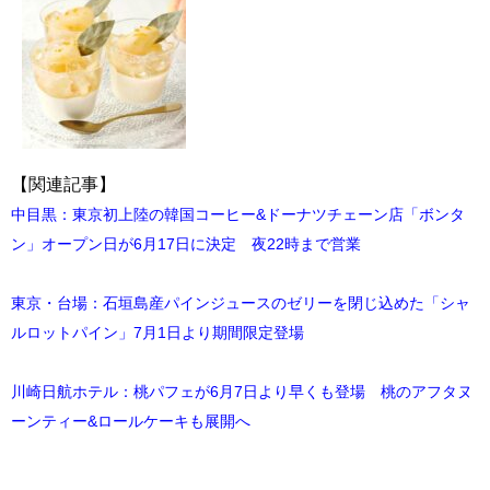
【関連記事】
中目黒：東京初上陸の韓国コーヒー&ドーナツチェーン店「ボンタ
ン」オープン日が6月17日に決定 夜22時まで営業
東京・台場：石垣島産パインジュースのゼリーを閉じ込めた「シャ
ルロットパイン」7月1日より期間限定登場
川崎日航ホテル：桃パフェが6月7日より早くも登場 桃のアフタヌ
ーンティー&ロールケーキも展開へ