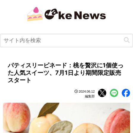
パティスリーピネード：桃を贅沢に1個使っ
た人気スイーツ、7月1日より期間限定販売
スタート
2024.06.12
編集部