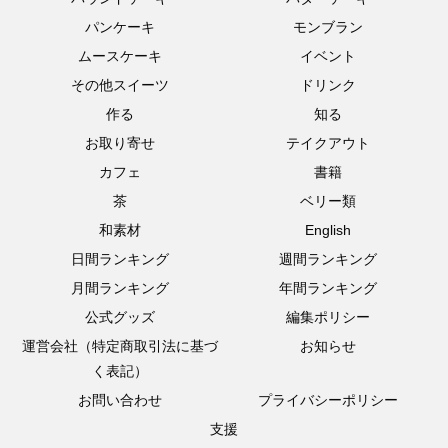
パンケーキ
モンブラン
ムースケーキ
イベント
その他スイーツ
ドリンク
作る
知る
お取り寄せ
テイクアウト
カフェ
書籍
茶
ベリー類
和素材
English
日間ランキング
週間ランキング
月間ランキング
年間ランキング
公式グッズ
編集ポリシー
運営会社（特定商取引法に基づ
お知らせ
く表記）
お問い合わせ
プライバシーポリシー
支援