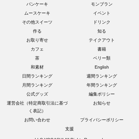
パンケーキ
モンブラン
ムースケーキ
イベント
その他スイーツ
ドリンク
作る
知る
お取り寄せ
テイクアウト
カフェ
書籍
茶
ベリー類
和素材
English
日間ランキング
週間ランキング
月間ランキング
年間ランキング
公式グッズ
編集ポリシー
運営会社（特定商取引法に基づ
お知らせ
く表記）
お問い合わせ
プライバシーポリシー
支援