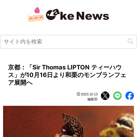
京都：「Sir Thomas LIPTON ティーハウ
ス」が10月16日より和栗のモンブランフェ
ア展開へ
2023.10.13
編集部