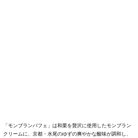
「モンブランパフェ」は和栗を贅沢に使用したモンブラン
クリームに、京都・水尾のゆずの爽やかな酸味が調和し、