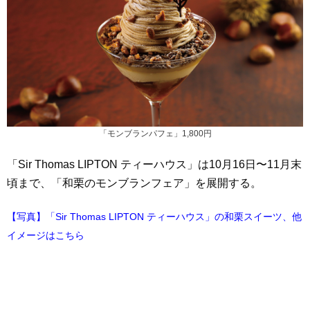
「モンブランパフェ」1,800円
「Sir Thomas LIPTON ティーハウス」は10月16日〜11月末
頃まで、「和栗のモンブランフェア」を展開する。
【写真】「Sir Thomas LIPTON ティーハウス」の和栗スイーツ、他
イメージはこちら