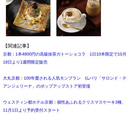
【関連記事】
京都：1本4800円の高級抹茶ガトーショコラ 1日10本限定で10月
18日より1週間限定販売
大丸京都：100年愛される人気モンブラン 仏パリ「サロンド・テ
アンジェリーナ」のポップアップストア初登場
ウェスティン都ホテル京都：個性あふれるクリスマスケーキ3種、
11月1日より予約受付スタート