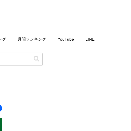
ング
月間ランキング
YouTube
LINE