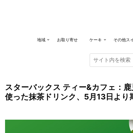
地域
お取り寄せ
ケーキ
その他ス
スターバックス ティー&カフェ：
使った抹茶ドリンク、5月13日より