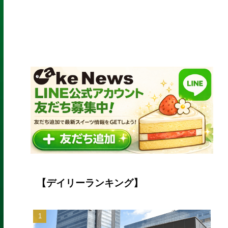
【デイリーランキング】