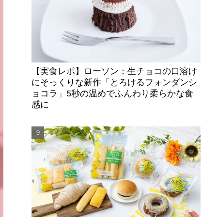
【実食レポ】ローソン：生チョコの口溶け
にそっくりな新作「とろけるフォンダンシ
ョコラ」5秒の温めでふんわり柔らかな食
感に