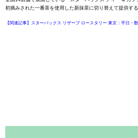
初摘みされた一番茶を使用した新抹茶に切り替えて提供す
【関連記事】スターバックス リザーブ ロースタリー 東京：平日・