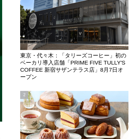
東京・代々木：「タリーズコーヒー」初の
ベーカリ導入店舗「PRIME FIVE TULLY'S
COFFEE 新宿サザンテラス店」8月7日オ
ープン