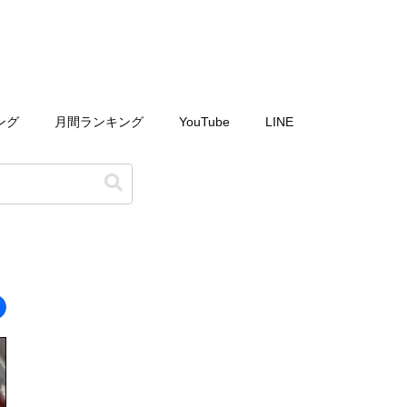
ング
月間ランキング
YouTube
LINE