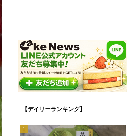
【デイリーランキング】