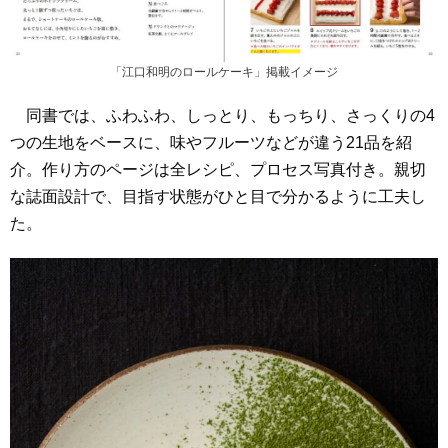
「江口和明のロールケーキ」掲載イメージ
同書では、ふわふわ、しっとり、もっちり、さっくりの4
つの生地をベースに、味やフルーツなどが違う21品を紹
介。作り方のページは全レシピ、プロセス写真付き。親切
な誌面設計で、目指す状態がひと目で分かるように工夫し
た。