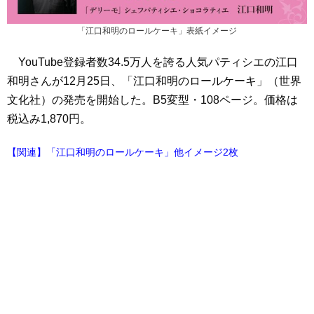
「江口和明のロールケーキ」表紙イメージ
YouTube登録者数34.5万人を誇る人気パティシエの江口
和明さんが12月25日、「江口和明のロールケーキ」（世界
文化社）の発売を開始した。B5変型・108ページ。価格は
税込み1,870円。
【関連】「江口和明のロールケーキ」他イメージ2枚