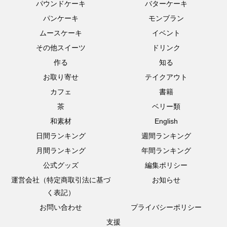
パウンドケーキ
バターケーキ
パンケーキ
モンブラン
ムースケーキ
イベント
その他スイーツ
ドリンク
作る
知る
お取り寄せ
テイクアウト
カフェ
書籍
茶
ベリー類
和素材
English
日間ランキング
週間ランキング
月間ランキング
年間ランキング
公式グッズ
編集ポリシー
運営会社（特定商取引法に基づ
お知らせ
く表記）
お問い合わせ
プライバシーポリシー
支援