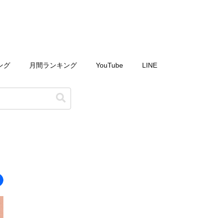
ング
月間ランキング
YouTube
LINE