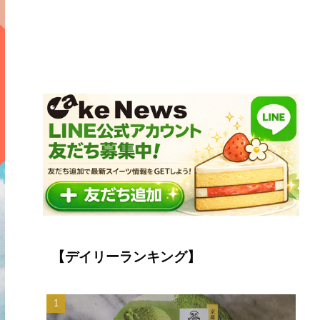
【デイリーランキング】