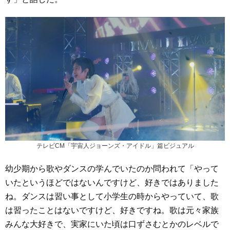
テレビCM「宇宙人ジョーンズ・アイドル」篇ビジュアル
幼少期から歌やダンスの学んでいたのか問われて「やって
いたというほどではないんですけど、好きではありました
ね。ダンスは習い事として小学生の時からやっていて、歌
は習ったことはないですけど、好きですね。歌は元々家族
みんな大好きで、実家にいた頃は口ずさむとかのレベルで