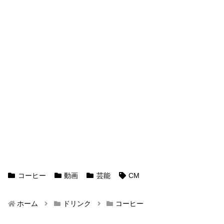
コーヒー
動画
芸能
CM
ホーム
ドリンク
コーヒー