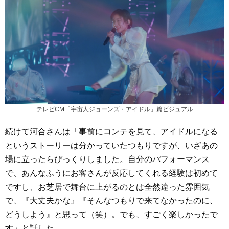
テレビCM「宇宙人ジョーンズ・アイドル」篇ビジュアル
続けて河合さんは「事前にコンテを見て、アイドルになる
というストーリーは分かっていたつもりですが、いざあの
場に立ったらびっくりしました。自分のパフォーマンス
で、あんなふうにお客さんが反応してくれる経験は初めて
ですし、お芝居で舞台に上がるのとは全然違った雰囲気
で、『大丈夫かな』『そんなつもりで来てなかったのに、
どうしよう』と思って（笑）。でも、すごく楽しかったで
す」と話した。