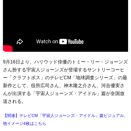
9月16日より、ハリウッド俳優のトミー・リー・ジョーンズ
さん扮する宇宙人ジョーンズが登場するサントリーコーヒ
ー「クラフトボス」のテレビCM「地球調査シリーズ」の最
新作として、役所広司さん、神木隆之介さん、河合優実さ
んが出演する「宇宙人ジョーンズ・アイドル」篇が全国放
送される。
【関連】テレビCM「宇宙人ジョーンズ・アイドル」篇ビジュアル、
他イメージ4枚はこちら