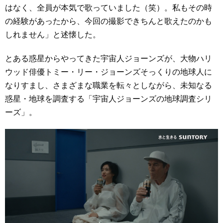
はなく、全員が本気で歌っていました（笑）。私もその時
の経験があったから、今回の撮影できちんと歌えたのかも
しれません」と述懐した。
とある惑星からやってきた宇宙人ジョーンズが、大物ハリ
ウッド俳優トミー・リー・ジョーンズそっくりの地球人に
なりすまし、さまざまな職業を転々としながら、未知なる
惑星・地球を調査する「宇宙人ジョーンズの地球調査シリ
ーズ」。